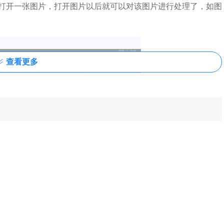
打开一张图片，打开图片以后就可以对该图片进行处理了，如图
查看更多