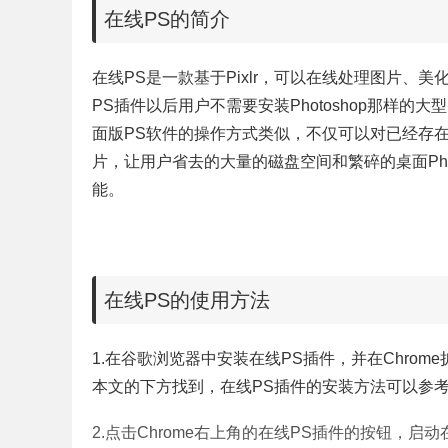
在线PS的简介
在线PS是一款基于Pixlr，可以在线处理图片、美化
PS插件以后用户不需要安装Photoshop那样
面版PS软件的操作方式类似，不仅可以对已经存
片，让用户省去的大量的磁盘空间和繁碎的桌面Pho
能。
在线PS的使用方法
1.在谷歌浏览器中安装在线PS插件，并在Chro
本文的下方找到，在线PS插件的安装方法可以参
2.点击Chrome右上角的
在线PS插件的按钮，启动