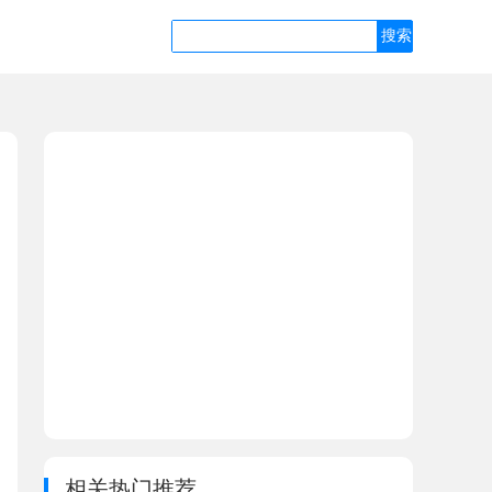
相关热门推荐