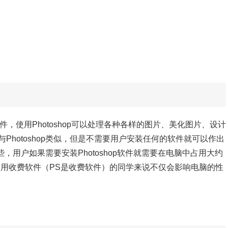
软件，使用Photoshop可以处理各种各样的图片、美化图片、设计
与Photoshop类似，但是不需要用户安装任何的软件就可以作出
些，用户如果需要安装Photoshop软件就需要在电脑中占用大约
使用收费软件（PS是收费软件）的同学来说不仅会影响电脑的性