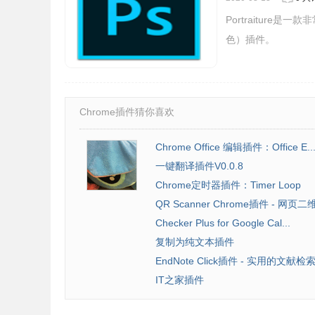
Portraiture是一
色）插件。
4.在使用在线PS插件处理完图片以后（处理图片
片的质量、保存图片的名称、保存图片的位置，保
行分享，如图所示：
Chrome插件猜你喜欢
Chrome Office 编辑插件：Office E..
一键翻译插件V0.0.8
Chrome定时器插件：Timer Loop
QR Scanner Chrome插件 - 网页二维
Checker Plus for Google Cal...
复制为纯文本插件
EndNote Click插件 - 实用的文献
IT之家插件