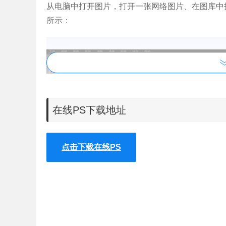
从电脑中打开图片，打开一张网络图片、在图库中
所示：
在线PS下载地址
点击下载在线PS