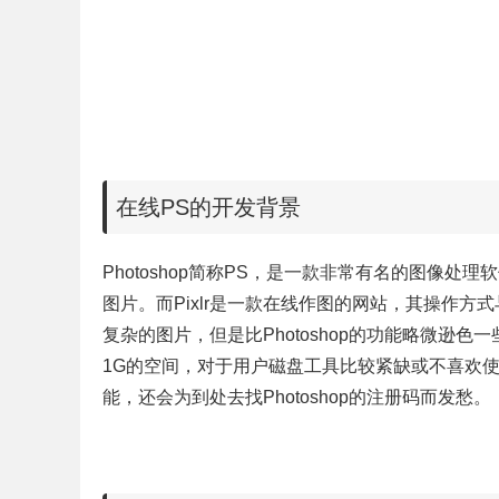
在线PS的开发背景
Photoshop简称PS，是一款非常有名的图像处理
图片。而Pixlr是一款在线作图的网站，其操作方式
复杂的图片，但是比Photoshop的功能略微逊色一
1G的空间，对于用户磁盘工具比较紧缺或不喜欢
能，还会为到处去找Photoshop的注册码而发愁。