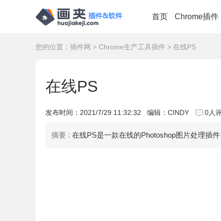
首页
Chrome插件
您的位置：
插件网
>
Chrome生产工具插件
> 在线PS
在线PS
发布时间：
2021/7/29 11:32:32
编辑：CINDY
0人
摘要 :
在线PS是一款在线的Photoshop图片处理