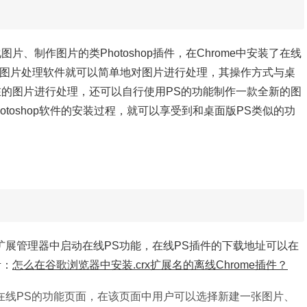
图片、制作图片的类Photoshop插件，在Chrome中安装了在线
的大型图片处理软件就可以简单地对图片进行处理，其操作方式与桌
在的图片进行处理，还可以自行使用PS的功能制作一款全新的图
toshop软件的安装过程，就可以享受到和桌面版PS类似的功
me扩展管理器中启动在线PS功能，在线PS插件的下载地址可以在
考：
怎么在谷歌浏览器中安装.crx扩展名的离线Chrome插件？
在线PS的功能页面，在该页面中用户可以选择
新建一张图片、