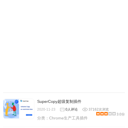
SuperCopy超级复制插件
2020-11-23
0人评论
37162次浏览
3.0分
分类：
Chrome生产工具插件