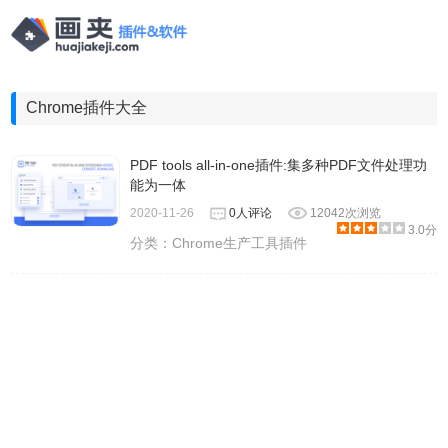
Chrome插件大全
PDF tools all-in-one插件:集多种PDF文件处理功
能为一体
2020-11-26
0人评论
12042次浏览
3.0分
分类：
Chrome生产工具插件