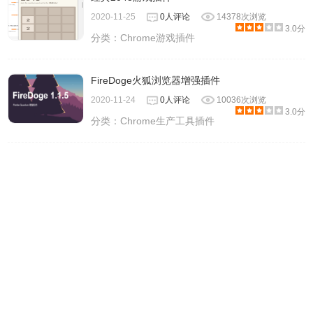
2020-11-25
0人评论
14378次浏览
3.0分
分类：
Chrome游戏插件
FireDoge火狐浏览器增强插件
2020-11-24
0人评论
10036次浏览
3.0分
分类：
Chrome生产工具插件