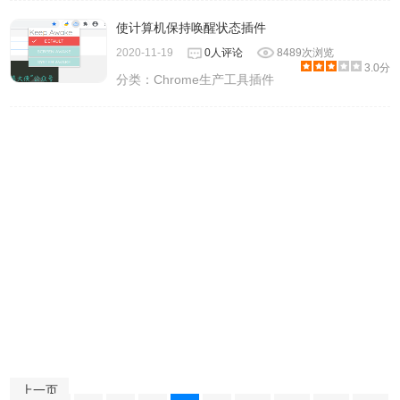
使计算机保持唤醒状态插件
2020-11-19
0人评论
8489次浏览
3.0分
分类：
Chrome生产工具插件
上一页