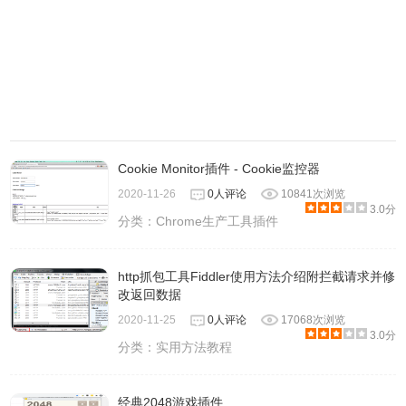
Cookie Monitor插件 - Cookie监控器
2020-11-26
0人评论
10841次浏览
3.0分
分类：
Chrome生产工具插件
http抓包工具Fiddler使用方法介绍附拦截请求并修
改返回数据
2020-11-25
0人评论
17068次浏览
3.0分
分类：
实用方法教程
经典2048游戏插件