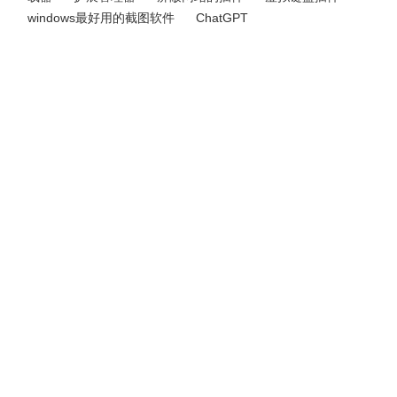
windows最好用的截图软件
ChatGPT