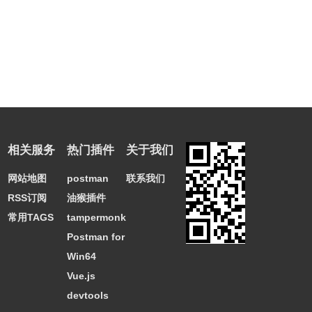
相关服务
热门插件
关于我们
网站地图
postman
联系我们
RSS订阅
油猴插件
常用TAGS
tampermonkey
Postman for
Win64
Vue.js
devtools