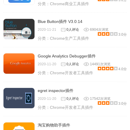
3.0分
分类：
Chrome商业工具插件
Blue Button插件 V3.0.14
2020-11-21
0人评论
6904次浏览
3.0分
分类：
Chrome生产工具插件
Google Analytics Debugger插件
2020-11-20
0人评论
14491次浏览
4.0分
分类：
Chrome开发者工具插件
egret inspector插件
2020-11-20
0人评论
17542次浏览
3.0分
分类：
Chrome开发者工具插件
淘宝购物助手插件