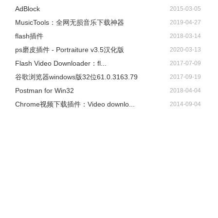
AdBlock
2015-03-05
​MusicTools：全网无损音乐下载神器
2019-04-27
flash插件
2018-03-14
ps磨皮插件 - Portraiture v3.5汉化版
2020-03-13
Flash Video Downloader：fl...
2017-07-09
谷歌浏览器windows版32位61.0.3163.79
2017-09-19
Postman for Win32
2018-04-04
Chrome视频下载插件：Video downlo...
2014-09-04