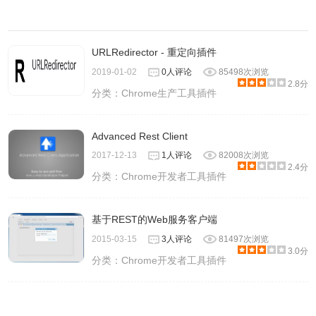
URLRedirector - 重定向插件
2019-01-02
0人评论
85498次浏览
2.8分
分类：
Chrome生产工具插件
Advanced Rest Client
2017-12-13
1人评论
82008次浏览
2.4分
分类：
Chrome开发者工具插件
基于REST的Web服务客户端
2015-03-15
3人评论
81497次浏览
3.0分
分类：
Chrome开发者工具插件