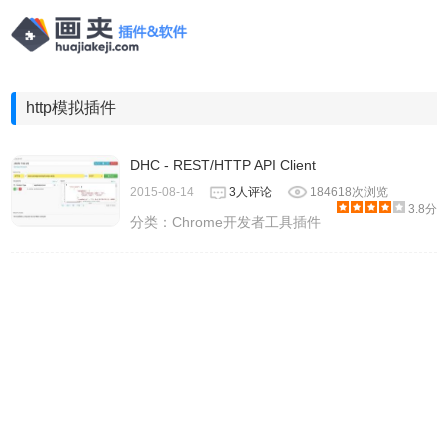
http模拟插件
DHC - REST/HTTP API Client
2015-08-14
3人评论
184618次浏览
3.8分
分类：
Chrome开发者工具插件