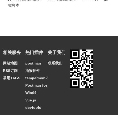
猴脚本
相关服务
热门插件
关于我们
网站地图
postman
联系我们
RSS订阅
油猴插件
常用TAGS
tampermonkey
Postman for
Win64
Vue.js
devtools