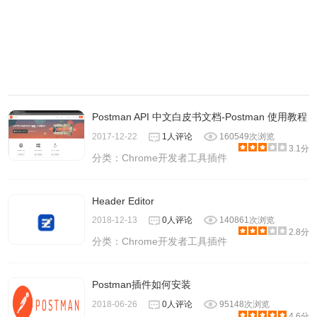
Postman API 中文白皮书文档-Postman 使用教程
2017-12-22
1人评论
160549次浏览
3.1分
分类：
Chrome开发者工具插件
Header Editor
2018-12-13
0人评论
140861次浏览
2.8分
分类：
Chrome开发者工具插件
Postman插件如何安装
2018-06-26
0人评论
95148次浏览
4.6分