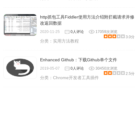
http抓包工具Fiddler使用方法介绍附拦截请求并修
改返回数据
2020-11-25
0人评论
17059次浏览
3.0分
分类：
实用方法教程
Enhanced Github：下载Github单个文件
2019-05-07
0人评论
30450次浏览
2.5分
分类：
Chrome开发者工具插件