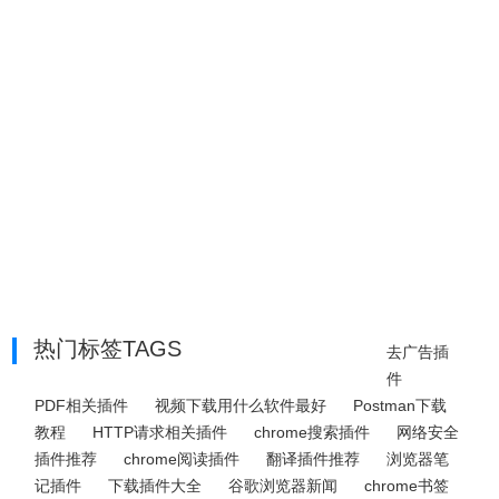
热门标签TAGS
去广告插
件
PDF相关插件
视频下载用什么软件最好
Postman下载
教程
HTTP请求相关插件
chrome搜索插件
网络安全
插件推荐
chrome阅读插件
翻译插件推荐
浏览器笔
记插件
下载插件大全
谷歌浏览器新闻
chrome书签