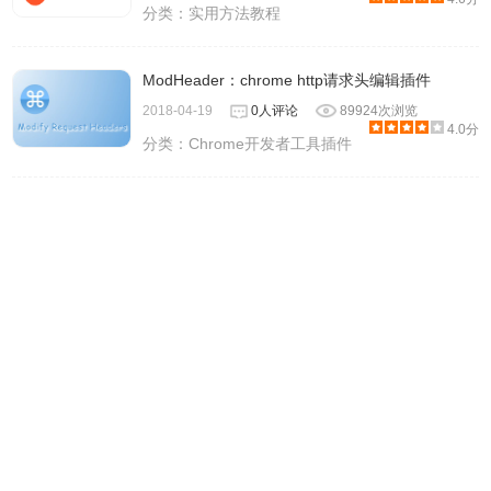
分类：
实用方法教程
ModHeader：chrome http请求头编辑插件
2018-04-19
0人评论
89924次浏览
4.0分
分类：
Chrome开发者工具插件