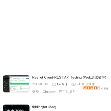
Restlet Client-REST API Testing (Web测试插件)
2017-08-18
1人评论
74180次浏览
4.2分
分类：
Chrome生产工具插件
fiddler(for Mac)