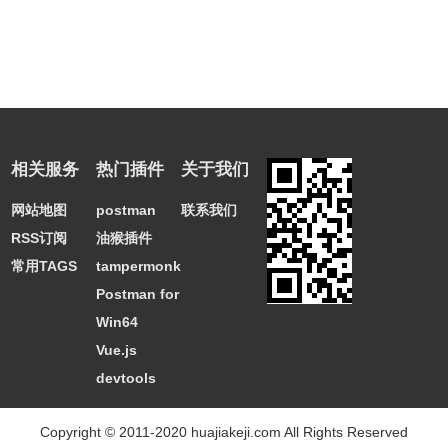
相关服务
热门插件
关于我们
网站地图
postman
联系我们
RSS订阅
油猴插件
常用TAGS
tampermonkey
Postman for
Win64
Vue.js
devtools
Copyright © 2011-2020 huajiakeji.com All Rights Reserved