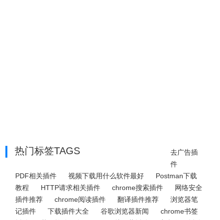
热门标签TAGS
去广告插
件
PDF相关插件
视频下载用什么软件最好
Postman下载
教程
HTTP请求相关插件
chrome搜索插件
网络安全
插件推荐
chrome阅读插件
翻译插件推荐
浏览器笔
记插件
下载插件大全
谷歌浏览器新闻
chrome书签