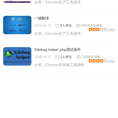
分类：
Chrome生产工具插件
一键翻译
2015-04-21
5人评论
587418次浏览
2.9分
分类：
Chrome生产工具插件
Xdebug helper:php调试插件
2018-04-17
1人评论
72209次浏览
4.3分
分类：
Chrome开发者工具插件