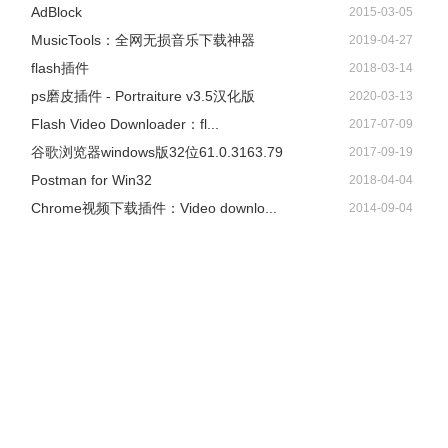
AdBlock
2015-03-05
​MusicTools：全网无损音乐下载神器
2019-04-27
flash插件
2018-03-14
ps磨皮插件 - Portraiture v3.5汉化版
2020-03-13
Flash Video Downloader：fl...
2017-07-09
谷歌浏览器windows版32位61.0.3163.79
2017-09-19
Postman for Win32
2018-04-04
Chrome视频下载插件：Video downlo...
2014-09-04