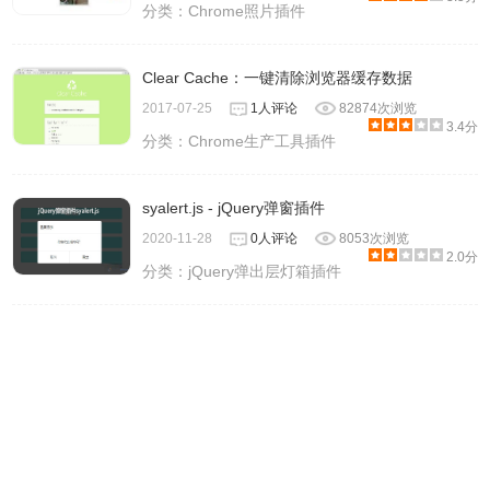
分类：
Chrome照片插件
Clear Cache：一键清除浏览器缓存数据
2017-07-25
1人评论
82874次浏览
3.4分
分类：
Chrome生产工具插件
syalert.js - jQuery弹窗插件
2020-11-28
0人评论
8053次浏览
2.0分
分类：
jQuery弹出层灯箱插件