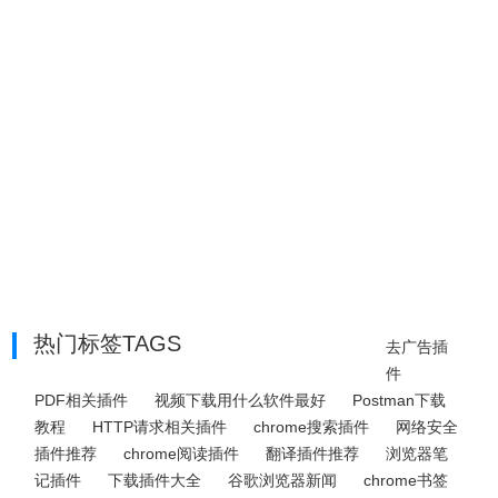
热门标签TAGS
去广告插
件
PDF相关插件
视频下载用什么软件最好
Postman下载
教程
HTTP请求相关插件
chrome搜索插件
网络安全
插件推荐
chrome阅读插件
翻译插件推荐
浏览器笔
记插件
下载插件大全
谷歌浏览器新闻
chrome书签