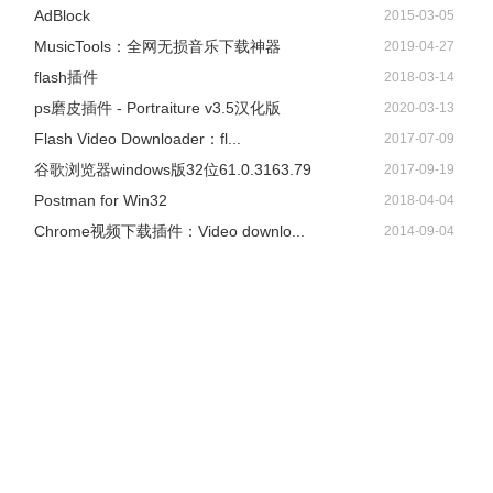
AdBlock
2015-03-05
​MusicTools：全网无损音乐下载神器
2019-04-27
flash插件
2018-03-14
ps磨皮插件 - Portraiture v3.5汉化版
2020-03-13
Flash Video Downloader：fl...
2017-07-09
谷歌浏览器windows版32位61.0.3163.79
2017-09-19
Postman for Win32
2018-04-04
Chrome视频下载插件：Video downlo...
2014-09-04