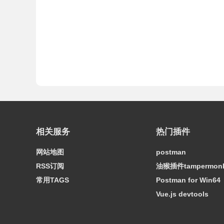
相关服务
热门插件
网站地图
postman
RSS订阅
油猴插件tampermon
常用TAGS
Postman for Win64
Vue.js devtools