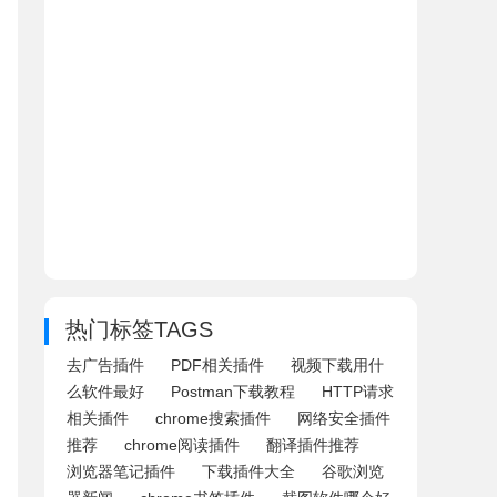
热门标签TAGS
去广告插件
PDF相关插件
视频下载用什
么软件最好
Postman下载教程
HTTP请求
相关插件
chrome搜索插件
网络安全插件
推荐
chrome阅读插件
翻译插件推荐
浏览器笔记插件
下载插件大全
谷歌浏览