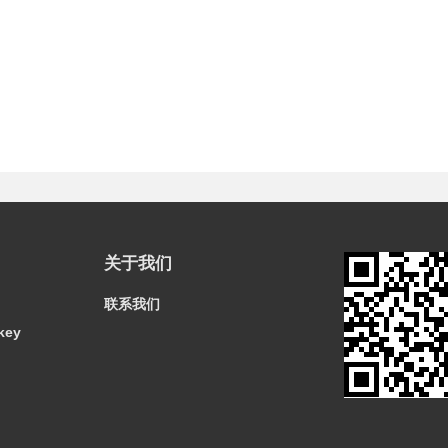
关于我们
联系我们
key