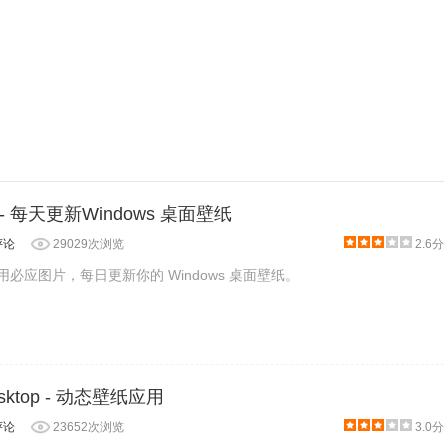
per - 每天更新Windows 桌面壁纸
评论
29029次浏览
2.6分
er会使用必应图片，每日更新你的 Windows 桌面壁纸。
esktop - 动态壁纸应用
评论
23652次浏览
3.0分