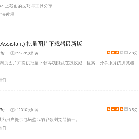
ac 上截图的技巧与工具分享
方法教程
Assistant) 批量图片下载器最新版
评论
56736次浏览
2.8分
网页图片并提供批量下载等功能及在线收藏、检索、分享服务的浏览器
片插件
评论
43310次浏览
3.5分
以为用户提供电脑壁纸的谷歌浏览器插件。
片插件