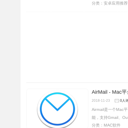
分类：
安卓应用推荐
AirMail -
2018-11-23
0人
Airmail是一个
能，支持Gmail、Out
分类：
MAC软件