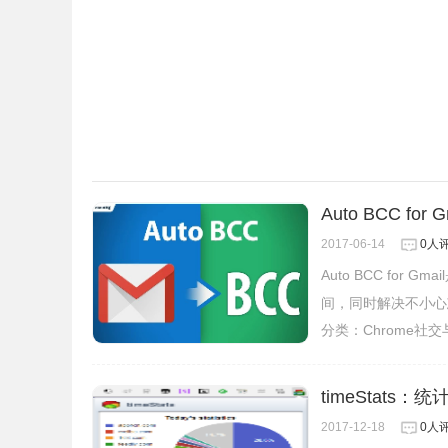
Auto BCC 
2017-06-14
0人
Auto BCC for
间，同时解决不小心
分类：
Chrome社
timeStats
2017-12-18
0人