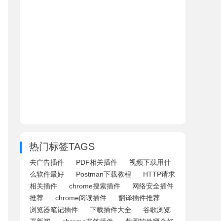
热门标签TAGS
去广告插件
PDF相关插件
视频下载用什
么软件最好
Postman下载教程
HTTP请求
相关插件
chrome搜索插件
网络安全插件
推荐
chrome阅读插件
翻译插件推荐
浏览器笔记插件
下载插件大全
谷歌浏览