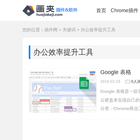
首页
Chrome插件
您的位置：
插件网
>
关键词
>
办公效率提升工具
办公效率提升工具
Google 表格
2016-02-28
0人
Google 表格
云硬盘来实现自己的健
分类：
Chrome商