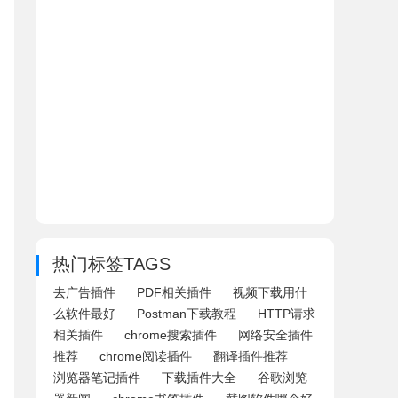
热门标签TAGS
去广告插件
PDF相关插件
视频下载用什
么软件最好
Postman下载教程
HTTP请求
相关插件
chrome搜索插件
网络安全插件
推荐
chrome阅读插件
翻译插件推荐
浏览器笔记插件
下载插件大全
谷歌浏览