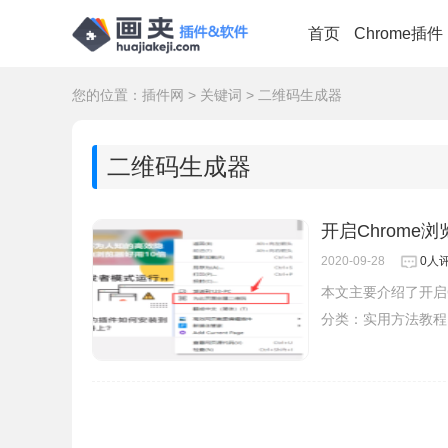
首页
Chrome插件
您的位置：
插件网
>
关键词
>
二维码生成器
二维码生成器
开启Chrom
2020-09-28
0人
本文主要介绍了开启
分类：
实用方法教程