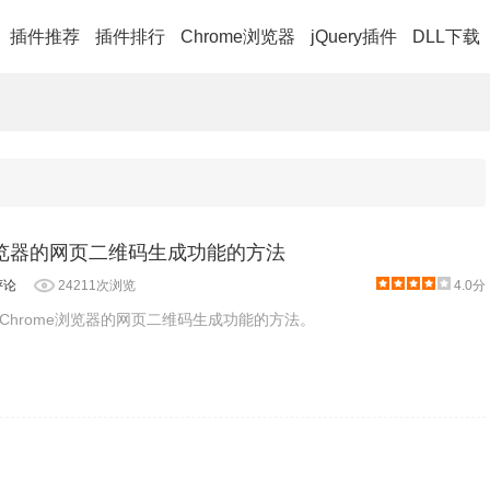
插件推荐
插件排行
Chrome浏览器
jQuery插件
DLL下载
e浏览器的网页二维码生成功能的方法
评论
24211次浏览
4.0分
Chrome浏览器的网页二维码生成功能的方法。