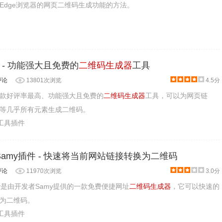
Edge浏览器的网页二维码生成功能的方法。
 - 功能强大且免费的
二维码生成器
工具
评论
13801次浏览
4.5分
款好评率最高、功能强大且免费的
二维码生成器
工具，可以为网页链
等几乎所有元素生成二维码。
产工具插件
e By Samy插件 - 快速将当前网站链接转换为二维码
评论
11970次浏览
3.0分
y Samy是由开发者Samy提供的一款免费便捷网址
二维码生成器
，它可以快速的
为二维码。
产工具插件