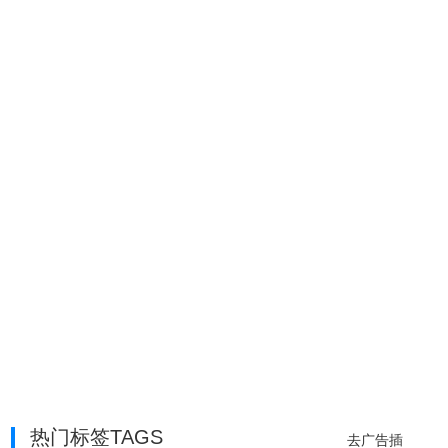
热门标签TAGS
去广告插