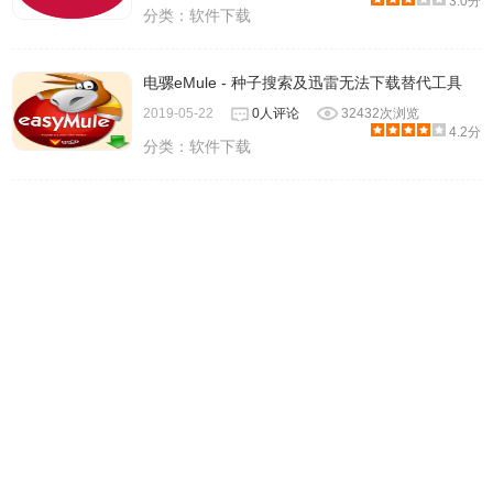
3.0分
分类：
软件下载
电骡eMule - 种子搜索及迅雷无法下载替代工具
2019-05-22
0人评论
32432次浏览
4.2分
分类：
软件下载