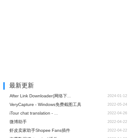
最新更新
After Link Downloader(网络下...
2024-01-12
VeryCapture - Windows免费截图工具
2022-05-24
iTour chat translation - ...
2022-04-26
微博助手
2022-04-22
虾皮卖家助手Shopee Fans插件
2022-04-22