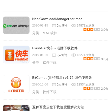
NeatDownloadManager for mac
2020-03-15
0人评论
24873次浏览
3.0分
分类：
MAC软件
FlashGet快车 - 老牌下载软件
2019-06-26
0人评论
18274次浏览
3.0分
分类：
软件下载
BitComet (比特彗星) v1.72 绿色便携版
2020-11-06
0人评论
12534次浏览
2.0分
分类：
软件下载
五种百度云盘下载速度慢解决方法