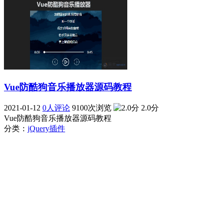
Vue防酷狗音乐播放器源码教程
2021-01-12
0人评论
9100次浏览
2.0分
Vue防酷狗音乐播放器源码教程
分类：
jQuery插件