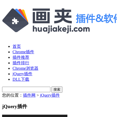
首页
Chrome插件
插件推荐
插件排行
Chrome浏览器
jQuery插件
DLL下载
您的位置：
插件网
>
jQuery插件
jQuery插件