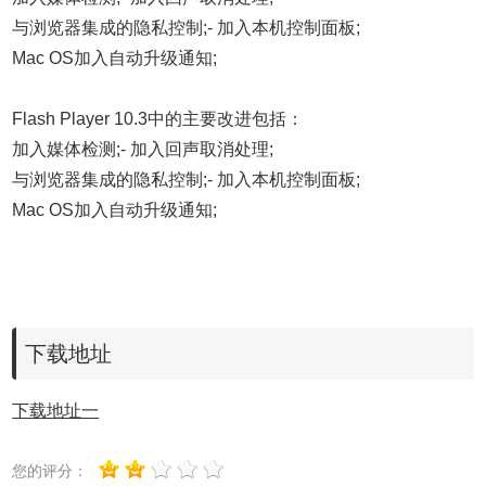
与浏览器集成的隐私控制;- 加入本机控制面板;
Mac OS加入自动升级通知;
Flash Player 10.3中的主要改进包括：
加入媒体检测;- 加入回声取消处理;
与浏览器集成的隐私控制;- 加入本机控制面板;
Mac OS加入自动升级通知;
下载地址
下载地址一
您的评分：