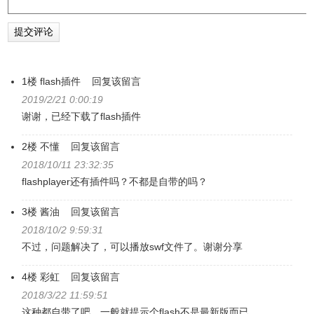
1楼
flash插件
回复该留言
2019/2/21 0:00:19
谢谢，已经下载了flash插件
2楼
不懂
回复该留言
2018/10/11 23:32:35
flashplayer还有插件吗？不都是自带的吗？
3楼
酱油
回复该留言
2018/10/2 9:59:31
不过，问题解决了，可以播放swf文件了。谢谢分享
4楼
彩虹
回复该留言
2018/3/22 11:59:51
这种都自带了吧，一般就提示个flash不是最新版而已。