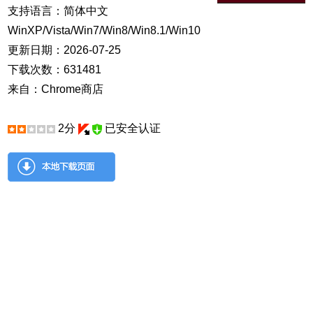
支持语言：简体中文
WinXP/Vista/Win7/Win8/Win8.1/Win10
更新日期：2026-07-25
下载次数：631481
来自：Chrome商店
2分
已安全认证