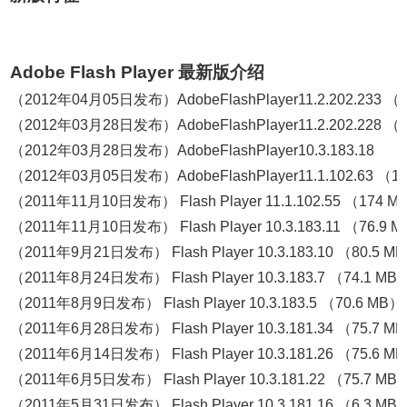
Adobe Flash Player 最新版介绍
（2012年04月05日发布）AdobeFlashPlayer11.2.202.233 （
（2012年03月28日发布）AdobeFlashPlayer11.2.202.228 （
（2012年03月28日发布）AdobeFlashPlayer10.3.183.18 （
（2012年03月05日发布）AdobeFlashPlayer11.1.102.63 （1
（2011年11月10日发布） Flash Player 11.1.102.55 （174 M
（2011年11月10日发布） Flash Player 10.3.183.11 （76.9 
（2011年9月21日发布） Flash Player 10.3.183.10 （80.5 M
（2011年8月24日发布） Flash Player 10.3.183.7 （74.1 MB
（2011年8月9日发布） Flash Player 10.3.183.5 （70.6 MB）
（2011年6月28日发布） Flash Player 10.3.181.34 （75.7 M
（2011年6月14日发布） Flash Player 10.3.181.26 （75.6 M
（2011年6月5日发布） Flash Player 10.3.181.22 （75.7 MB
（2011年5月31日发布） Flash Player 10.3.181.16 （6.3 MB