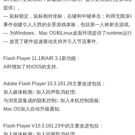
提供）。
— 鼠标锁定，鼠标相对坐标，右键和中键单击：利用无限滚
事件创建引人入胜的全景游戏体验，包括第一人称射击游戏。
— 为Windows、Mac OS和Linux桌面环境提供了runtime运行
— 放宽了硬件提速驱动支持并引入节流事件。
Flash Player 11.1和AIR 3.1新功能：
AIR增加了对iOS5的支持。
Adobe Flash Player 10.3.181.26主要改进包括：
加入媒体检测;- 加入回声取消处理;
与浏览器集成的隐私控制;- 加入本机控制面板;
Mac OS加入自动升级通知;
Flash Player V10.3.181.23中的主要改进包括：
加入媒体检测;- 加入回声取消处理;