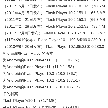
（2011年5月12日发布） Flash Player 10.3.181.14 （70.5 M
（2011年4月15日发布） Flash Player 10.2.159.1 （66.3 MB
（2011年3月21日发布） Flash Player 10.2.153.1 （66.3 MB
（2011年2月28日发布） Flash Player 10.2.152.32 （38.4 M
（2011年2月8日发布） Flash Player 10.2.152.26 （66.3 MB
（11/04/2010发布） Flash Player 10.1.102.64和9.0.289.0 
（2010年9月20日发布） Flash Player 10.1.85.3和9.0.283.0
Android的Flash Player的版本
为Android的Flash Player 11.1（11.1.102.59）
为Android的Flash Player 11（11.0.1.153）
为Android的Flash Player 10.3（10.3.186.7）
为Android的Flash Player 10.2（10.2.157.51）
为Android的Flash Player 10.1（10.1.106.17）
旧的档案
Flash Player的10.1 （81.7 MB）
Flash Player 10.1的（调试版本） （65.4 MB）