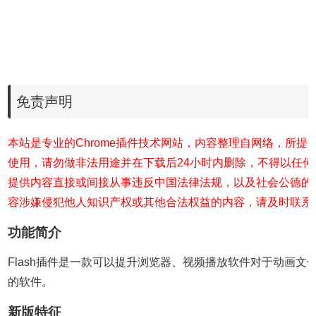
免责声明
本站是专业的Chrome插件技术网站，内容整理自网络，所提
使用，请勿做非法用途并在下载后24小时内删除，不得以任
提供内容直接或间接从事违反中国法律法规，以及社会公德的
容涉嫌侵犯他人知识产权或其他合法权益的内容，请及时联系
功能简介
Flash插件是一款可以提升浏览器、视频播放软件对于动画文
的软件。
新版特征