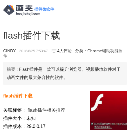
flash插件下载
CINDY
4人评论
分类：
Chrome辅助功能插
2018/6/25 7:53:47
件
摘要 :
Flash插件是一款可以提升浏览器、视频播放软件对于
动画文件的最大兼容性的软件。
flash插件下载
关联标签：
flash插件相关推荐
插件大小：未知
插件版本：29.0.0.17