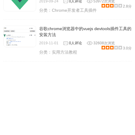
2019-09-24
0人评论
53972次浏览
2.8分
分类：
Chrome开发者工具插件
谷歌chrome浏览器中的vuejs devtools插件工具的
安装方法
2019-11-01
0人评论
32608次浏览
3.0分
分类：
实用方法教程