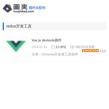
redux开发工具
Vue.js devtools插件
2018-01-31
3人评论
191215次浏览
4.6分
分类：
Chrome开发者工具插件