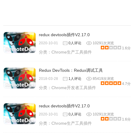
redux devtools插件V2.17.0
2020-10-01
0人评论
10291次浏览
1.6分
分类：
Chrome生产工具插件
Redux DevTools：Redux调试工具
2018-03-28
1人评论
85419次浏览
4.7分
分类：
Chrome开发者工具插件
redux devtools插件V2.17.0
2020-10-01
0人评论
10291次浏览
1.6分
分类：
Chrome生产工具插件