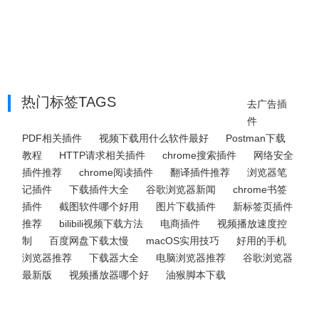
热门标签TAGS
去广告插
件
PDF相关插件
视频下载用什么软件最好
Postman下载
教程
HTTP请求相关插件
chrome搜索插件
网络安全
插件推荐
chrome阅读插件
翻译插件推荐
浏览器笔
记插件
下载插件大全
谷歌浏览器新闻
chrome书签
插件
截图软件哪个好用
图片下载插件
新标签页插件
推荐
bilibili视频下载方法
电商插件
视频播放速度控
制
百度网盘下载太慢
macOS实用技巧
好用的手机
浏览器推荐
下载器大全
电脑浏览器推荐
谷歌浏览器
最新版
视频播放器哪个好
油猴脚本下载