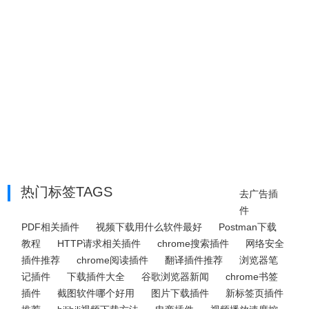
热门标签TAGS
去广告插
件
PDF相关插件
视频下载用什么软件最好
Postman下载
教程
HTTP请求相关插件
chrome搜索插件
网络安全
插件推荐
chrome阅读插件
翻译插件推荐
浏览器笔
记插件
下载插件大全
谷歌浏览器新闻
chrome书签
插件
截图软件哪个好用
图片下载插件
新标签页插件