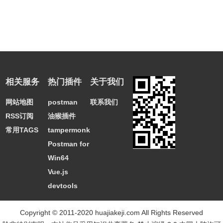
相关服务
热门插件
关于我们
网站地图
postman
联系我们
RSS订阅
油猴插件
常用TAGS
tampermonkey
Postman for
Win64
Vue.js
devtools
Copyright © 2011-2020 huajiakeji.com All Rights Reserved