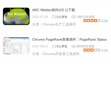
ARC Welder插件(V2.1)下载
2021-07-03
0人评论
16612次浏览
4.0分
分类：
Chrome生产工具插件
Chrome PageRank查看插件：PageRank Status
2014-08-01
0人评论
60303次浏览
3.0分
分类：
Chrome开发者工具插件