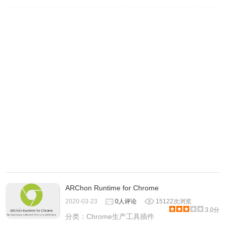
ARChon Runtime for Chrome
2020-03-23
0人评论
15122次浏览
3.0分
分类：
Chrome生产工具插件