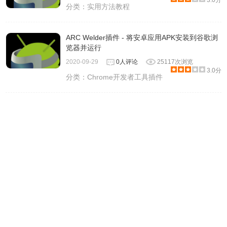
3.0分
分类：
实用方法教程
ARC Welder插件 - 将安卓应用APK安装到谷歌浏
览器并运行
2020-09-29
0人评论
25117次浏览
3.0分
分类：
Chrome开发者工具插件