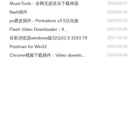
​MusicTools：全网无损音乐下载神器
2019-04-27
flash插件
2018-03-14
ps磨皮插件 - Portraiture v3.5汉化版
2020-03-13
Flash Video Downloader：fl...
2017-07-09
谷歌浏览器windows版32位61.0.3163.79
2017-09-19
Postman for Win32
2018-04-04
Chrome视频下载插件：Video downlo...
2014-09-04