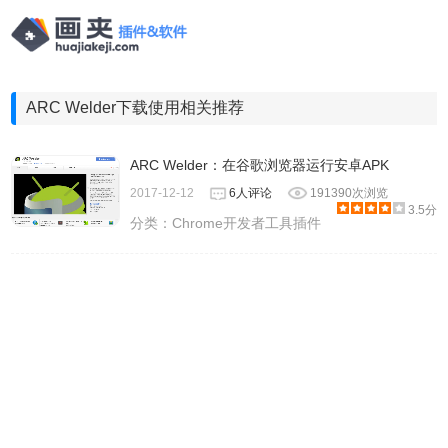
ARC Welder下载使用相关推荐
ARC Welder：在谷歌浏览器运行安卓APK
2017-12-12
6人评论
191390次浏览
3.5分
分类：
Chrome开发者工具插件