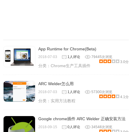
App Runtime for Chrome(Beta)
2018-07-03
1人评论
79445次浏览
3.0分
分类：
Chrome生产工具插件
ARC Welder怎么用
2018-07-03
1人评论
57300次浏览
4.1分
分类：
实用方法教程
Google chrome插件 ARC Welder 正确安装方法
2018-09-15
0人评论
34548次浏览