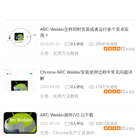
ARC Welder怎样同时安装或者运行多个安卓应
用？
2018-05-15
0人评论
25040次浏览
4.0分
分类：
实用方法教程
Chrome ARC Welder安装使用过程中常见问题详
解
2020-04-05
0人评论
17427次浏览
4.0分
分类：
实用方法教程
ARC Welder插件(V2.1)下载
2021-07-03
0人评论
16612次浏览
4.0分
分类：
Chrome生产工具插件