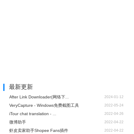
最新更新
After Link Downloader(网络下...
2024-01-12
VeryCapture - Windows免费截图工具
2022-05-24
iTour chat translation - ...
2022-04-26
微博助手
2022-04-22
虾皮卖家助手Shopee Fans插件
2022-04-22