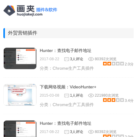
外贸营销插件
Hunter：查找电子邮件地址
2017-08-22
3人评论
80392次浏览
2.0分
分类：
Chrome生产工具插件
下载网络视频：VideoHunter+
2015-03-08
1人评论
221980次浏览
3.4分
分类：
Chrome生产工具插件
Hunter：查找电子邮件地址
2017-08-22
3人评论
80392次浏览