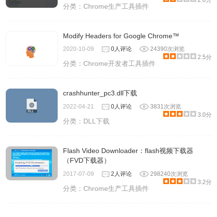
2.0分
分类：
Chrome生产工具插件
Modify Headers for Google Chrome™
2020-10-09
0人评论
24390次浏览
2.5分
分类：
Chrome开发者工具插件
crashhunter_pc3.dll下载
2022-04-21
0人评论
3831次浏览
3.0分
分类：
DLL下载
Flash Video Downloader：flash视频下载器
（FVD下载器）
2017-07-09
2人评论
298240次浏览
3.2分
分类：
Chrome生产工具插件