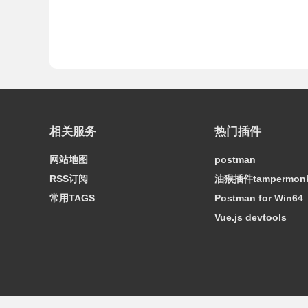
相关服务
热门插件
网站地图
postman
RSS订阅
油猴插件tampermon
常用TAGS
Postman for Win64
Vue.js devtools