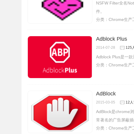
NSFW Filter全名N
件。
分类：
Chrome生
Adblock Plus
2014-07-28
12
Adblock Plu
分类：
Chrome生
AdBlock
2015-03-05
12
AdBlock是ch
常著名的广告屏蔽插
分类：
Chrome生