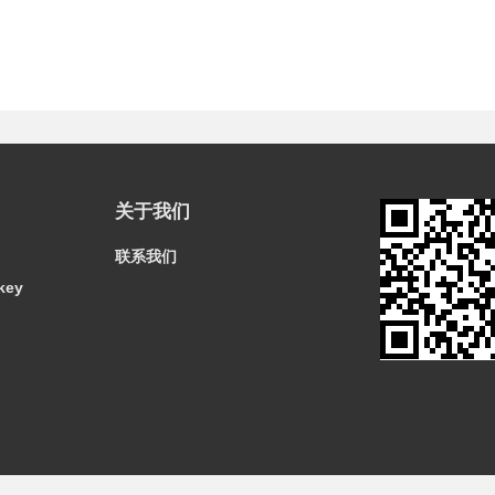
关于我们
联系我们
key