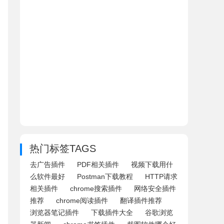
热门标签TAGS
去广告插件
PDF相关插件
视频下载用什
么软件最好
Postman下载教程
HTTP请求
相关插件
chrome搜索插件
网络安全插件
推荐
chrome阅读插件
翻译插件推荐
浏览器笔记插件
下载插件大全
谷歌浏览