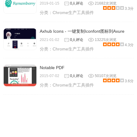
2019-01-15
0人评论
21682次浏览
3.3分
分类：
Chrome生产工具插件
Axhub Icons - 一键复制Iconfont图标到Axure
2021-01-02
0人评论
13225次浏览
4.3分
分类：
Chrome生产工具插件
Notable PDF
2015-07-02
0人评论
50107次浏览
3.6分
分类：
Chrome生产工具插件