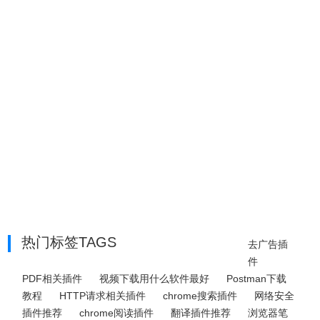
热门标签TAGS
去广告插
件
PDF相关插件
视频下载用什么软件最好
Postman下载
教程
HTTP请求相关插件
chrome搜索插件
网络安全
插件推荐
chrome阅读插件
翻译插件推荐
浏览器笔