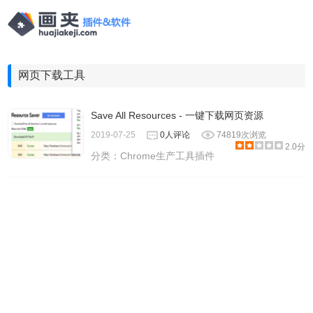
网页下载工具
Save All Resources - 一键下载网页资源
2019-07-25
0人评论
74819次浏览
2.0分
分类：
Chrome生产工具插件