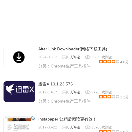
After Link Downloader(网络下载工具)
2024-01-12
0人评论
33860次浏览
4.0分
分类：
Chrome生产工具插件
迅雷X 10.1.23.576
2019-10-17
0人评论
37203次浏览
3.2分
分类：
Chrome生产工具插件
Instapaper:让稍后阅读更有效！
2017-05-22
0人评论
35700次浏览