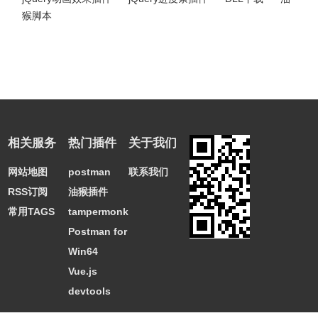
猴脚本
相关服务
热门插件
关于我们
网站地图
postman
联系我们
RSS订阅
油猴插件
常用TAGS
tampermonkey
Postman for
Win64
Vue.js
devtools