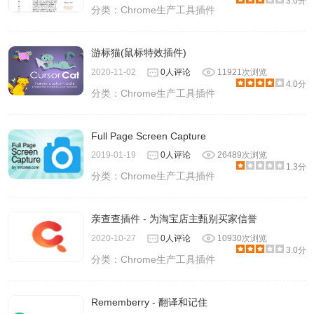
3.0分
分类：
Chrome生产工具插件
游标猫(鼠标特效插件)
2020-11-02
0人评论
11921次浏览
4.0分
分类：
Chrome生产工具插件
Full Page Screen Capture
2019-01-19
0人评论
26489次浏览
1.3分
分类：
Chrome生产工具插件
亲查查插件 - 为淘宝店主甄别买家信誉
2020-10-27
0人评论
10930次浏览
3.0分
分类：
Chrome生产工具插件
Rememberry - 翻译和记住