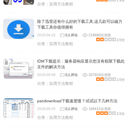
2.9分
分类：
实用方法教程
除了迅雷还有什么好的下载工具,这几款可以磁力
下载工具你值得拥有
2019-04-23
0人评论
218689次浏览
2.0分
分类：
实用方法教程
IDM下载提示：服务器响应显示您没有权限下载此
文件的解决方法
2019-09-09
0人评论
207929次浏览
2.0分
分类：
实用方法教程
pandownload下载速度慢？试试以下几种方法
2018-09-25
0人评论
169415次浏览
3.0分
分类：
实用方法教程