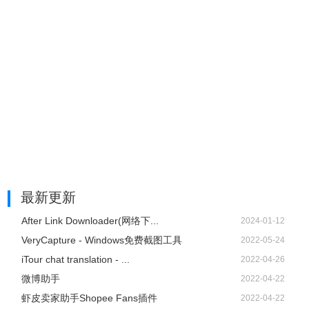
最新更新
After Link Downloader(网络下...
2024-01-12
VeryCapture - Windows免费截图工具
2022-05-24
iTour chat translation - ...
2022-04-26
微博助手
2022-04-22
虾皮卖家助手Shopee Fans插件
2022-04-22