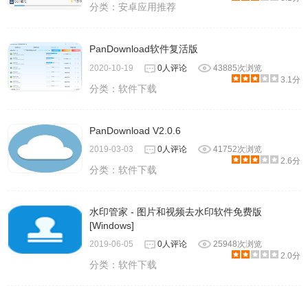
分类：
安卓应用推荐
PanDownload软件复活版
2020-10-19
0人评论
43885次浏览
3.1分
分类：
软件下载
PanDownload V2.0.6
2019-03-03
0人评论
41752次浏览
2.6分
分类：
软件下载
水印管家 - 图片和视频去水印软件免费版
[Windows]
2019-06-05
0人评论
25948次浏览
2.0分
分类：
软件下载