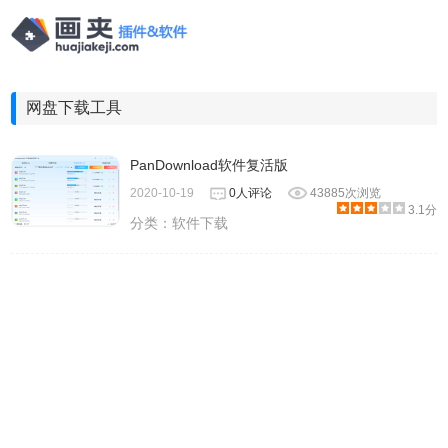
网盘下载工具
PanDownload软件复活版
2020-10-19
0人评论
43885次浏览
3.1分
分类：
软件下载