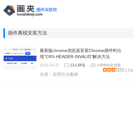
插件离线安装方法
最新版chrome浏览器安装Chrome插件时出
现"CRX-HEADER-INVALID"解决方法
2019-04-15
13人评论
148864次浏览
2.5分
分类：
实用方法教程