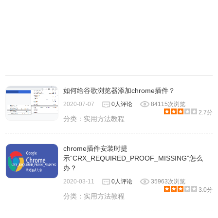
如何给谷歌浏览器添加chrome插件？
2020-07-07
0人评论
84115次浏览
2.7分
分类：
实用方法教程
chrome插件安装时提
示“CRX_REQUIRED_PROOF_MISSING”怎么
办？
2020-03-11
0人评论
35963次浏览
3.0分
分类：
实用方法教程