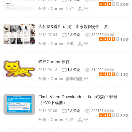
3.0分
分类：
Chrome生产工具插件
店侦探&看店宝-淘宝卖家数据分析工具
2015-07-04
2人评论
352636次浏览
4.0分
分类：
Chrome商业工具插件
猫抓Chrome插件
2018-06-13
1人评论
314002次浏览
4.4分
分类：
Chrome辅助功能插件
Flash Video Downloader：flash视频下载器
（FVD下载器）
2017-07-09
2人评论
298131次浏览
3.2分
分类：
Chrome生产工具插件