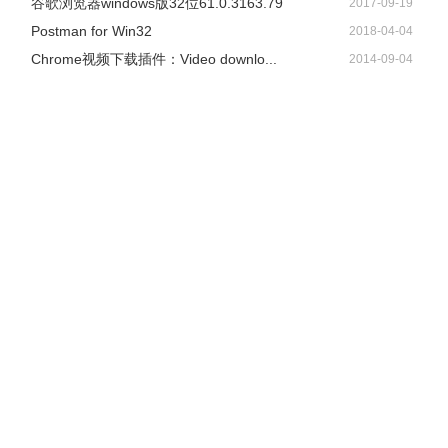
谷歌浏览器windows版32位61.0.3163.79
2017-09-19
Postman for Win32
2018-04-04
Chrome视频下载插件：Video downlo...
2014-09-04