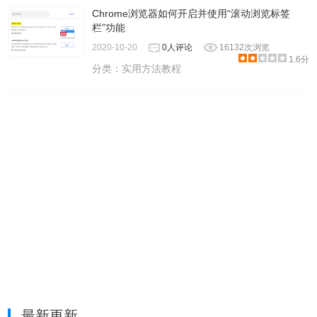
Chrome浏览器如何开启并使用“滚动浏览标签
栏”功能
2020-10-20
0人评论
16132次浏览
1.6分
分类：
实用方法教程
最新更新