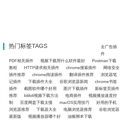
热门标签TAGS
去广告插
件
PDF相关插件
视频下载用什么软件最好
Postman下载
教程
HTTP请求相关插件
chrome搜索插件
网络安全
插件推荐
chrome阅读插件
翻译插件推荐
浏览器笔
记插件
下载插件大全
谷歌浏览器新闻
chrome书签
插件
截图软件哪个好用
图片下载插件
新标签页插件
推荐
bilibili视频下载方法
电商插件
视频播放速度控
制
百度网盘下载太慢
macOS实用技巧
好用的手机
浏览器推荐
下载器大全
电脑浏览器推荐
谷歌浏览器
最新版
视频播放器哪个好
油猴脚本下载