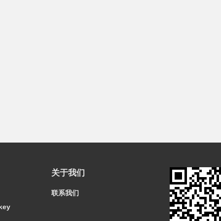
关于我们
联系我们
key