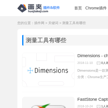
首页
Chrome插件
您的位置：
插件网
>
关键词
>
测量工具有哪些
测量工具有哪些
Dimensions
2018-11-10
0人
Dimensions是
分类：
Chrome生
FastStone Capt
2018-10-24
1人