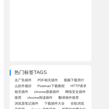
热门标签TAGS
去广告插件
PDF相关插件
视频下载用什
么软件最好
Postman下载教程
HTTP请求
相关插件
chrome搜索插件
网络安全插件
推荐
chrome阅读插件
翻译插件推荐
浏览器笔记插件
下载插件大全
谷歌浏览