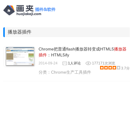
播放器插件
Chrome把普通flash播放器转变成HTML5
播放器
插件
：HTML5ify
2014-09-24
1人评论
177171次浏览
3.7分
分类：
Chrome生产工具插件