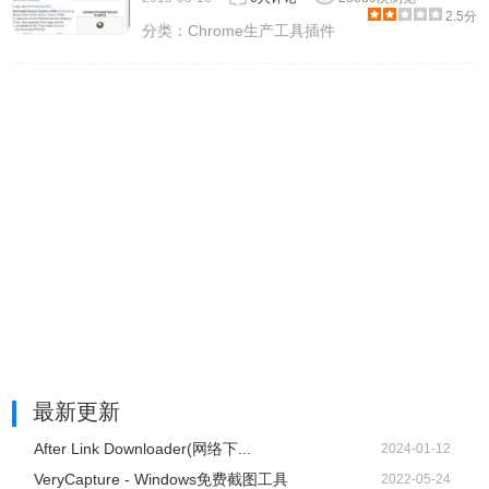
2.5分
分类：
Chrome生产工具插件
最新更新
After Link Downloader(网络下...
2024-01-12
VeryCapture - Windows免费截图工具
2022-05-24