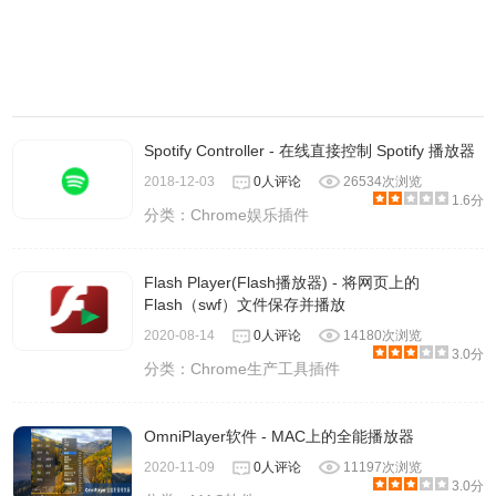
Spotify Controller - 在线直接控制 Spotify 播放器
2018-12-03
0人评论
26534次浏览
1.6分
分类：
Chrome娱乐插件
Flash Player(Flash播放器) - 将网页上的
Flash（swf）文件保存并播放
2020-08-14
0人评论
14180次浏览
3.0分
分类：
Chrome生产工具插件
OmniPlayer软件 - MAC上的全能播放器
2020-11-09
0人评论
11197次浏览
3.0分