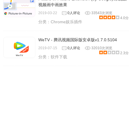
视频画中画效果
2019-03-22
0人评论
33543次浏览
4.0分
分类：
Chrome娱乐插件
WeTV - 腾讯视频国际版安卓版v1.7.0.5104
2019-07-15
0人评论
32010次浏览
2.3分
分类：
软件下载