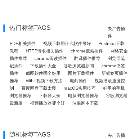
热门标签TAGS
去广告插
件
PDF相关插件
视频下载用什么软件最好
Postman下载
教程
HTTP请求相关插件
chrome搜索插件
网络安全
插件推荐
chrome阅读插件
翻译插件推荐
浏览器笔
记插件
下载插件大全
谷歌浏览器新闻
chrome书签
插件
截图软件哪个好用
图片下载插件
新标签页插件
推荐
bilibili视频下载方法
电商插件
视频播放速度控
制
百度网盘下载太慢
macOS实用技巧
好用的手机
浏览器推荐
下载器大全
电脑浏览器推荐
谷歌浏览器
最新版
视频播放器哪个好
油猴脚本下载
随机标签TAGS
去广告插