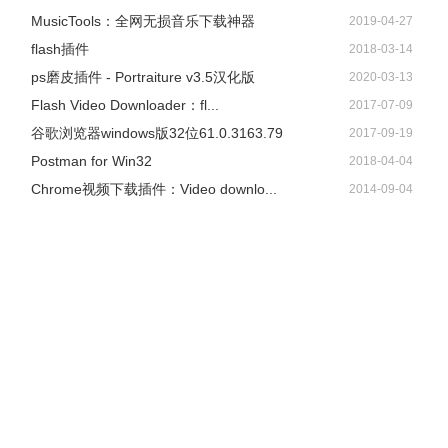
​MusicTools：全网无损音乐下载神器
2019-04-27
flash插件
2018-03-14
ps磨皮插件 - Portraiture v3.5汉化版
2020-03-13
Flash Video Downloader：fl...
2017-07-09
谷歌浏览器windows版32位61.0.3163.79
2017-09-19
Postman for Win32
2018-04-04
Chrome视频下载插件：Video downlo...
2014-09-04