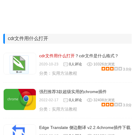
cdr文件用什么打开
cdr文件用什么打开
？cdr文件是什么格式？
2020-10-23
0人评论
10326次浏览
3.0分
分类：
实用方法教程
强烈推荐3款超级实用的chrome插件
2022-02-17
0人评论
32408次浏览
3.0分
分类：
实用方法教程
Edge Translate 侧边翻译 v2.2.4chrome插件下载