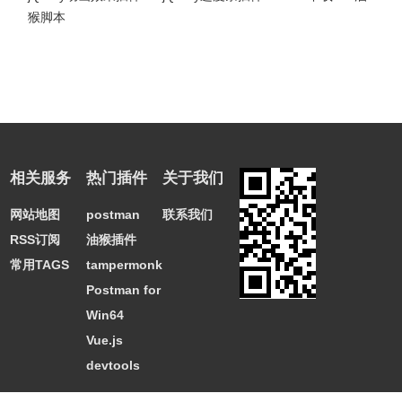
猴脚本
相关服务
热门插件
关于我们
网站地图
postman
联系我们
RSS订阅
油猴插件
常用TAGS
tampermonkey
Postman for
Win64
Vue.js
devtools