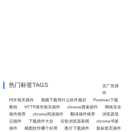
热门标签TAGS
去广告插
件
PDF相关插件
视频下载用什么软件最好
Postman下载
教程
HTTP请求相关插件
chrome搜索插件
网络安全
插件推荐
chrome阅读插件
翻译插件推荐
浏览器笔
记插件
下载插件大全
谷歌浏览器新闻
chrome书签
插件
截图软件哪个好用
图片下载插件
新标签页插件