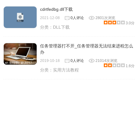
cdrtfedbg.dll下载
2021-12-08
0人评论
2801次浏览
3.0分
分类：
DLL下载
任务管理器打不开_任务管理器无法结束进程怎么
办
2019-10-18
0人评论
21014次浏览
1.6分
分类：
实用方法教程