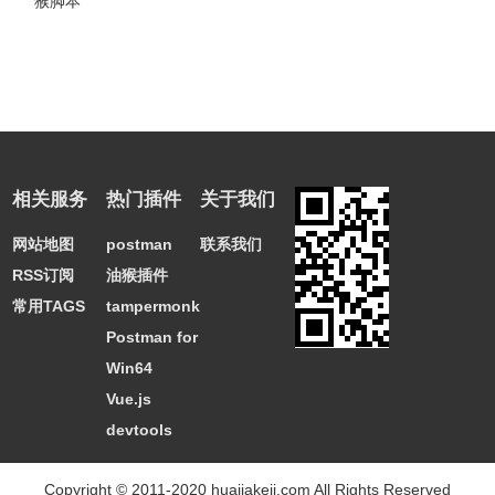
猴脚本
相关服务
热门插件
关于我们
网站地图
postman
联系我们
RSS订阅
油猴插件
常用TAGS
tampermonkey
Postman for
Win64
Vue.js
devtools
Copyright © 2011-2020 huajiakeji.com All Rights Reserved