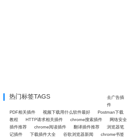
热门标签TAGS
去广告插
件
PDF相关插件
视频下载用什么软件最好
Postman下载
教程
HTTP请求相关插件
chrome搜索插件
网络安全
插件推荐
chrome阅读插件
翻译插件推荐
浏览器笔
记插件
下载插件大全
谷歌浏览器新闻
chrome书签