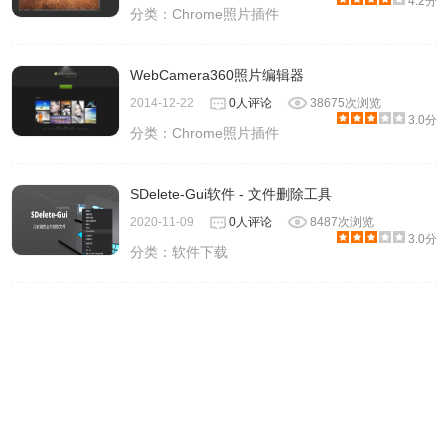
4.2分
分类：
Chrome照片插件
WebCamera360照片编辑器
2014-12-22
0人评论
38675次浏览
3.0分
分类：
Chrome照片插件
SDelete-Gui软件 - 文件删除工具
2020-11-09
0人评论
8487次浏览
3.0分
分类：
软件下载