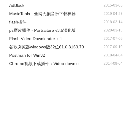
AdBlock
2015-03-05
​MusicTools：全网无损音乐下载神器
2019-04-27
flash插件
2018-03-14
ps磨皮插件 - Portraiture v3.5汉化版
2020-03-13
Flash Video Downloader：fl...
2017-07-09
谷歌浏览器windows版32位61.0.3163.79
2017-09-19
Postman for Win32
2018-04-04
Chrome视频下载插件：Video downlo...
2014-09-04