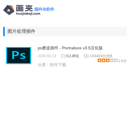
图片处理插件
ps磨皮插件 - Portraiture v3.5汉化版
2020-03-13
0人评论
104404次浏览
2.6分
分类：
软件下载