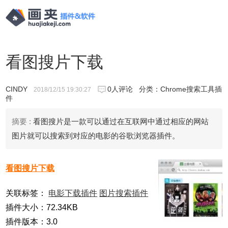
看图搜片下载
CINDY
0人评论
分类：
Chrome搜索工具插
2018/12/15 19:30:27
件
摘要 :
看图搜片是一款可以通过在互联网中通过相应的网站
图片就可以搜索到对应的电影的谷歌浏览器插件。
看图搜片下载
关联标签：
电影下载插件
图片搜索插件
插件大小：72.34KB
插件版本：3.0