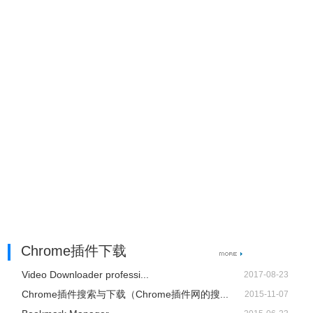
Chrome插件下载
Video Downloader professi...
2017-08-23
Chrome插件搜索与下载（Chrome插件网的搜...
2015-11-07