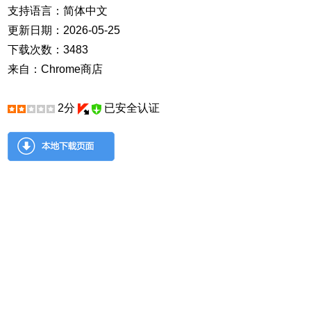
支持语言：简体中文
更新日期：2026-05-25
下载次数：3483
来自：Chrome商店
2分
已安全认证