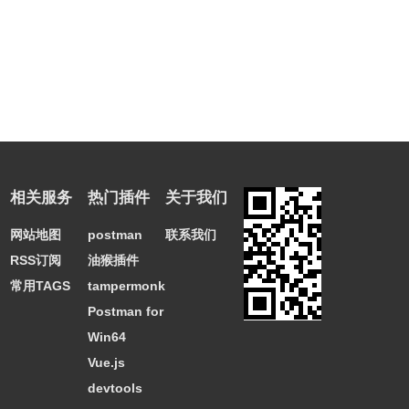
相关服务
热门插件
关于我们
网站地图
postman
联系我们
RSS订阅
油猴插件
常用TAGS
tampermonkey
Postman for
Win64
Vue.js
devtools