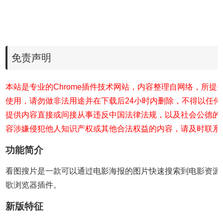
免责声明
本站是专业的Chrome插件技术网站，内容整理自网络，所提
使用，请勿做非法用途并在下载后24小时内删除，不得以任
提供内容直接或间接从事违反中国法律法规，以及社会公德的
容涉嫌侵犯他人知识产权或其他合法权益的内容，请及时联系
功能简介
看图搜片是一款可以通过电影海报的图片快速搜索到电影资源
歌浏览器插件。
新版特征