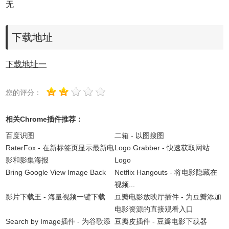
无
下载地址
下载地址一
您的评分：
相关Chrome插件推荐：
百度识图
二箱 - 以图搜图
RaterFox - 在新标签页显示最新电
Logo Grabber - 快速获取网站
影和影集海报
Logo
Bring Google View Image Back
Netflix Hangouts - 将电影隐藏在
视频...
影片下载王 - 海量视频一键下载
豆瓣电影放映厅插件 - 为豆瓣添加
电影资源的直接观看入口
Search by Image插件 - 为谷歌添
豆瓣皮插件 - 豆瓣电影下载器