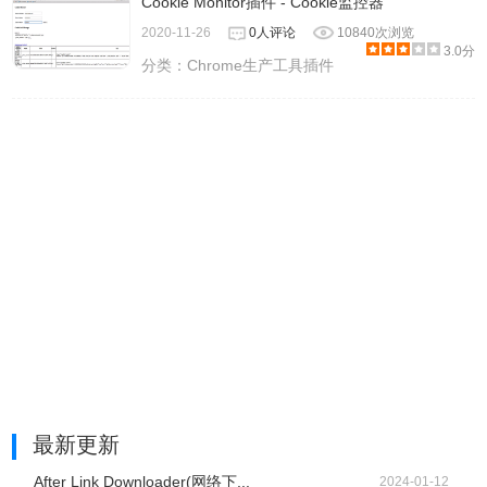
Cookie Monitor插件 - Cookie监控器
2020-11-26
0人评论
10840次浏览
3.0分
分类：
Chrome生产工具插件
最新更新
After Link Downloader(网络下...
2024-01-12