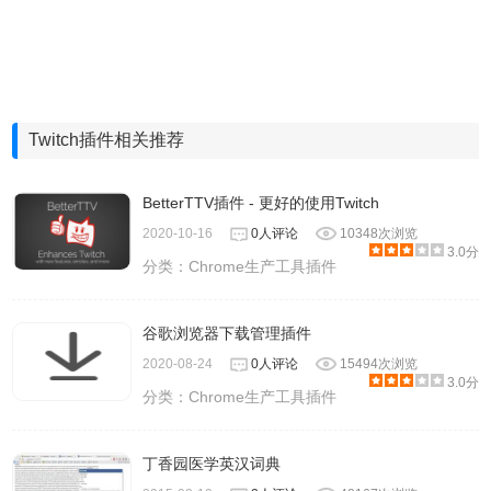
Twitch插件相关推荐
BetterTTV插件 - 更好的使用Twitch
2020-10-16
0人评论
10348次浏览
3.0分
分类：
Chrome生产工具插件
谷歌浏览器下载管理插件
2020-08-24
0人评论
15494次浏览
3.0分
分类：
Chrome生产工具插件
丁香园医学英汉词典