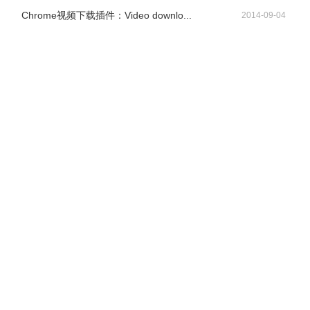
Chrome视频下载插件：Video downlo...
2014-09-04