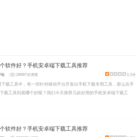
个软件好？手机安卓端下载工具推荐
评论
29097次浏览
1.2分
用下载工具中，有一些针对移动平台开发出手机下载专用工具，那么在手
下载工具到底哪个好呢？我们今天推荐几款好用的手机安卓端下载工
个软件好？手机安卓端下载工具推荐