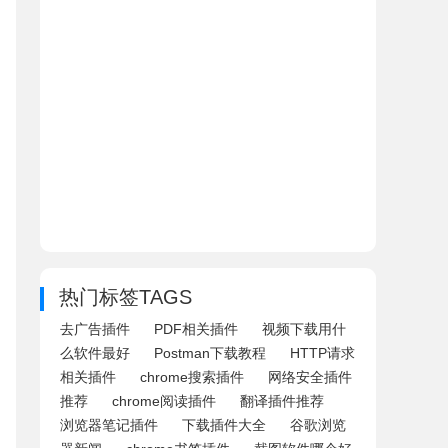
热门标签TAGS
去广告插件
PDF相关插件
视频下载用什
么软件最好
Postman下载教程
HTTP请求
相关插件
chrome搜索插件
网络安全插件
推荐
chrome阅读插件
翻译插件推荐
浏览器笔记插件
下载插件大全
谷歌浏览