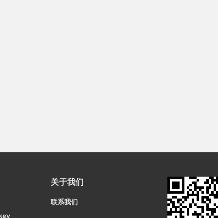
关于我们
联系我们
key