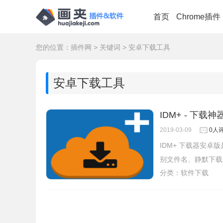
首页
Chrome插件
您的位置：
插件网
>
关键词
>
安卓下载工具
安卓下载工具
IDM+ - 下载神
2019-03-09
0人
IDM+ 下载器安
别文件名、静默下载
分类：
软件下载