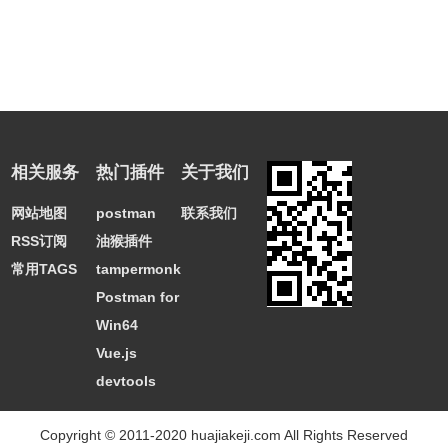
相关服务
热门插件
关于我们
网站地图
postman
联系我们
RSS订阅
油猴插件
常用TAGS
tampermonkey
Postman for
Win64
Vue.js
devtools
Copyright © 2011-2020 huajiakeji.com All Rights Reserved