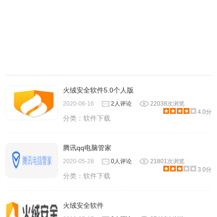
火绒安全软件5.0个人版
2020-06-16
2人评论
22038次浏览
4.0分
分类：
软件下载
腾讯qq电脑管家
2020-05-28
0人评论
21801次浏览
3.0分
分类：
软件下载
火绒安全软件