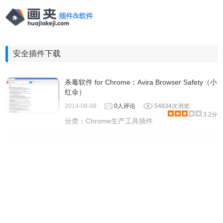
安全插件下载
杀毒软件 for Chrome：Avira Browser Safety（小
红伞）
2014-08-08
0人评论
54834次浏览
3.2分
分类：
Chrome生产工具插件