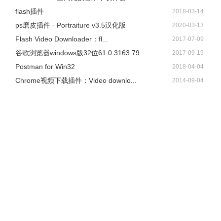
flash插件
2018-03-14
ps磨皮插件 - Portraiture v3.5汉化版
2020-03-13
Flash Video Downloader：fl...
2017-07-09
谷歌浏览器windows版32位61.0.3163.79
2017-09-19
Postman for Win32
2018-04-04
Chrome视频下载插件：Video downlo...
2014-09-04