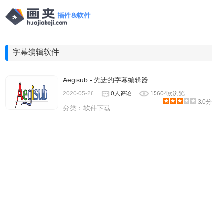
字幕编辑软件
Aegisub - 先进的字幕编辑器
2020-05-28
0人评论
15604次浏览
3.0分
分类：
软件下载