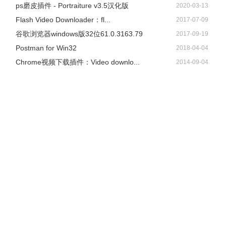
ps磨皮插件 - Portraiture v3.5汉化版
2020-03-13
Flash Video Downloader：fl...
2017-07-09
谷歌浏览器windows版32位61.0.3163.79
2017-09-19
Postman for Win32
2018-04-04
Chrome视频下载插件：Video downlo...
2014-09-04