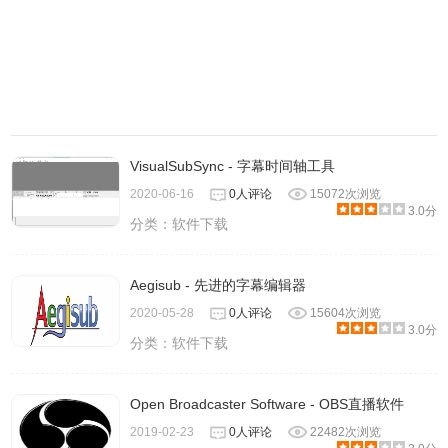
VisualSubSync - 字幕时间轴工具
2020-06-16
0人评论
15072次浏览
3.0分
分类：
软件下载
Aegisub - 先进的字幕编辑器
2020-05-28
0人评论
15604次浏览
3.0分
分类：
软件下载
Open Broadcaster Software - OBS直播软件
2019-02-23
0人评论
22482次浏览