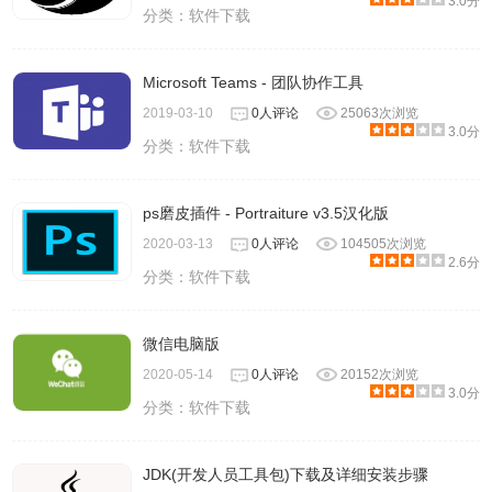
3.0分
分类：
软件下载
Microsoft Teams - 团队协作工具
2019-03-10
0人评论
25063次浏览
3.0分
分类：
软件下载
ps磨皮插件 - Portraiture v3.5汉化版
2020-03-13
0人评论
104505次浏览
2.6分
分类：
软件下载
微信电脑版
2020-05-14
0人评论
20152次浏览
3.0分
分类：
软件下载
JDK(开发人员工具包)下载及详细安装步骤