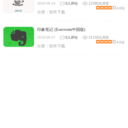
2020-08-14
0人评论
12396次浏览
4.0分
分类：
软件下载
印象笔记 (Evernote中国版)
2018-09-27
0人评论
31158次浏览
4.0分
分类：
软件下载