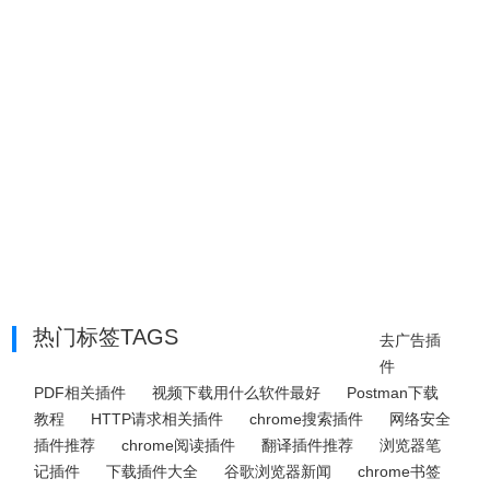
热门标签TAGS
去广告插
件
PDF相关插件
视频下载用什么软件最好
Postman下载
教程
HTTP请求相关插件
chrome搜索插件
网络安全
插件推荐
chrome阅读插件
翻译插件推荐
浏览器笔
记插件
下载插件大全
谷歌浏览器新闻
chrome书签