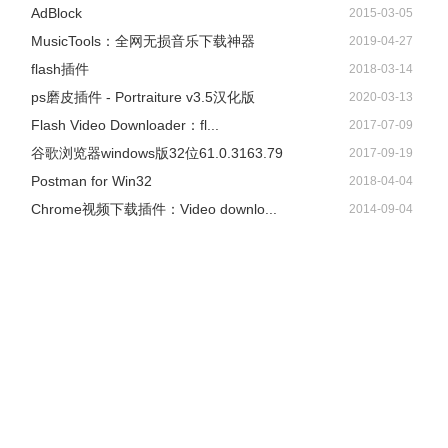
AdBlock
2015-03-05
​MusicTools：全网无损音乐下载神器
2019-04-27
flash插件
2018-03-14
ps磨皮插件 - Portraiture v3.5汉化版
2020-03-13
Flash Video Downloader：fl...
2017-07-09
谷歌浏览器windows版32位61.0.3163.79
2017-09-19
Postman for Win32
2018-04-04
Chrome视频下载插件：Video downlo...
2014-09-04