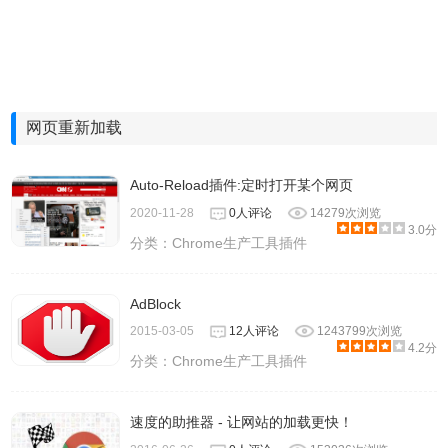
网页重新加载
Auto-Reload插件:定时打开某个网页
2020-11-28
0人评论
14279次浏览
3.0分
分类：
Chrome生产工具插件
AdBlock
2015-03-05
12人评论
1243799次浏览
4.2分
分类：
Chrome生产工具插件
速度的助推器 - 让网站的加载更快！