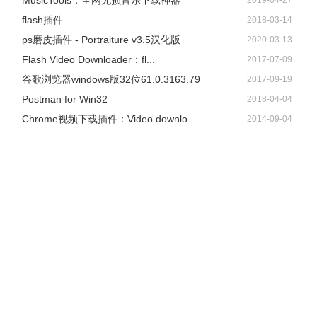
​MusicTools：全网无损音乐下载神器
2019-04-27
flash插件
2018-03-14
ps磨皮插件 - Portraiture v3.5汉化版
2020-03-13
Flash Video Downloader：fl...
2017-07-09
谷歌浏览器windows版32位61.0.3163.79
2017-09-19
Postman for Win32
2018-04-04
Chrome视频下载插件：Video downlo...
2014-09-04