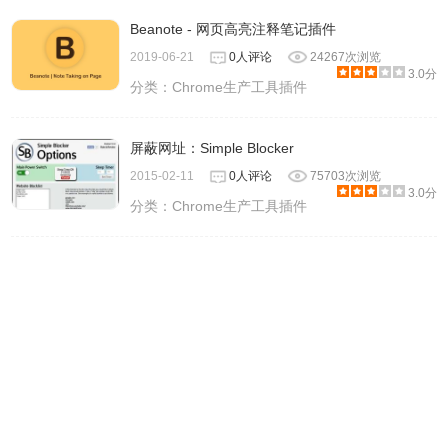
Beanote - 网页高亮注释笔记插件
2019-06-21
0人评论
24267次浏览
3.0分
分类：
Chrome生产工具插件
屏蔽网址：Simple Blocker
2015-02-11
0人评论
75703次浏览
3.0分
分类：
Chrome生产工具插件