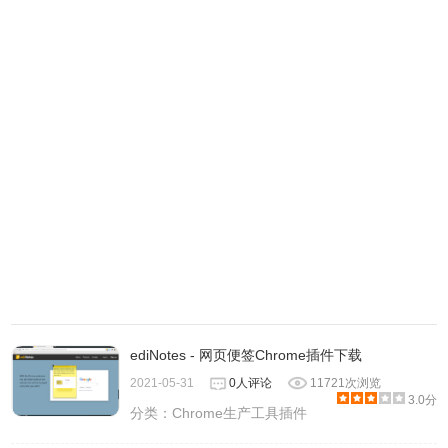
ediNotes - 网页便签Chrome插件下载
2021-05-31
0人评论
11721次浏览
3.0分
分类：
Chrome生产工具插件