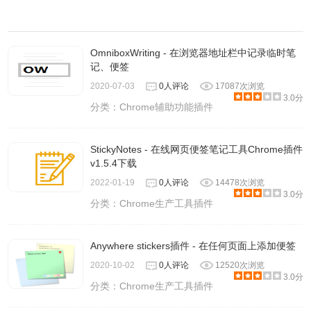
OmniboxWriting - 在浏览器地址栏中记录临时笔
记、便签
2020-07-03
0人评论
17087次浏览
3.0分
分类：
Chrome辅助功能插件
StickyNotes - 在线网页便签笔记工具Chrome插件
v1.5.4下载
2022-01-19
0人评论
14478次浏览
3.0分
分类：
Chrome生产工具插件
Anywhere stickers插件 - 在任何页面上添加便签
2020-10-02
0人评论
12520次浏览
3.0分
分类：
Chrome生产工具插件