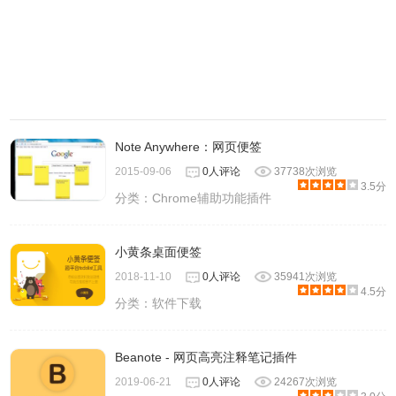
Note Anywhere：网页便签
2015-09-06
0人评论
37738次浏览
3.5分
分类：
Chrome辅助功能插件
小黄条桌面便签
2018-11-10
0人评论
35941次浏览
4.5分
分类：
软件下载
Beanote - 网页高亮注释笔记插件
2019-06-21
0人评论
24267次浏览