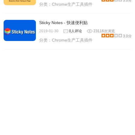
3.0分
分类：
Chrome生产工具插件
Sticky Notes - 快速便利贴
2019-01-30
0人评论
23116次浏览
3.0分
分类：
Chrome生产工具插件