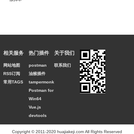
相关服务
热门插件
关于我们
网站地图
postman
联系我们
RSS订阅
油猴插件
常用TAGS
tampermonkey
Postman for
Win64
Vue.js
devtools
Copyright © 2011-2020 huajiakeji.com All Rights Reserved