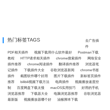
热门标签TAGS
去广告插
件
PDF相关插件
视频下载用什么软件最好
Postman下载
教程
HTTP请求相关插件
chrome搜索插件
网络安全
插件推荐
chrome阅读插件
翻译插件推荐
浏览器笔
记插件
下载插件大全
谷歌浏览器新闻
chrome书签
插件
截图软件哪个好用
图片下载插件
新标签页插件
推荐
bilibili视频下载方法
电商插件
视频播放速度控
制
百度网盘下载太慢
macOS实用技巧
好用的手机
浏览器推荐
下载器大全
电脑浏览器推荐
谷歌浏览器
最新版
视频播放器哪个好
油猴脚本下载