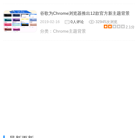
谷歌为Chrome浏览器推出12款官方新主题背景
2019-02-16
0人评论
32945次浏览
2.1分
分类：
Chrome主题背景