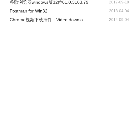
谷歌浏览器windows版32位61.0.3163.79
2017-09-19
Postman for Win32
2018-04-04
Chrome视频下载插件：Video downlo...
2014-09-04