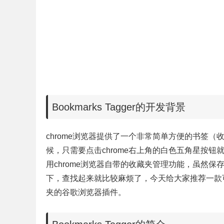
Bookmarks Tagger的开发背景
chrome浏览器提供了一个非常简单方便的书签（
候，只需要点击chrome右上角的白色五角星按钮
用chrome浏览器自带的收藏夹管理功能，虽然
下，查找起来就比较麻烦了，今天给大家推荐一款可
夹的谷歌浏览器插件。