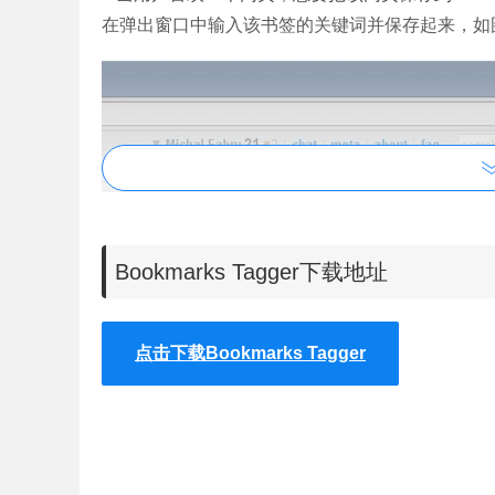
在弹出窗口中输入该书签的关键词并保存起来，如
Bookmarks Tagger下载地址
点击下载Bookmarks Tagger