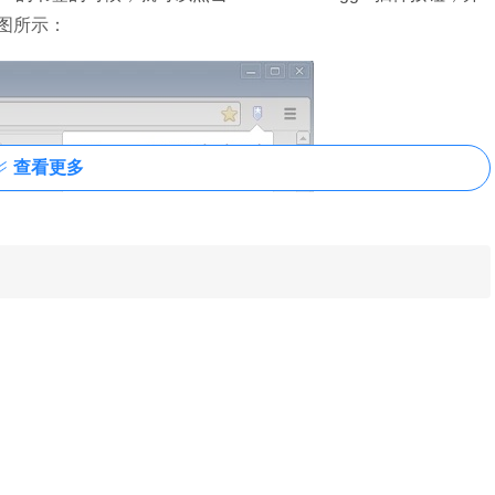
图所示：
查看更多