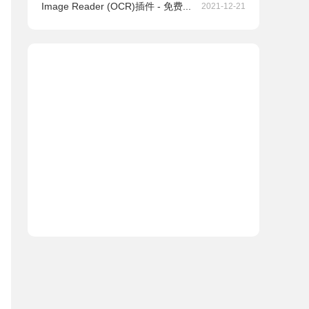
Image Reader (OCR)插件 - 免费...
2021-12-21