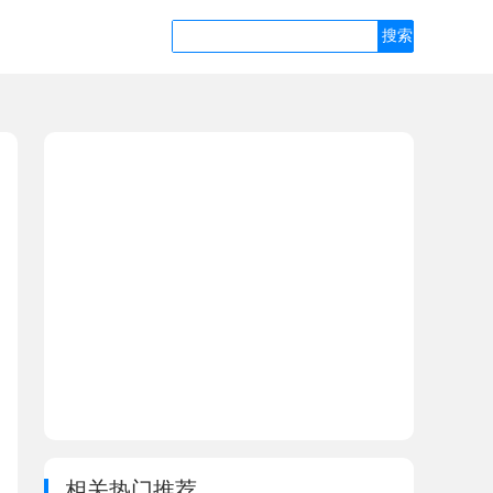
相关热门推荐