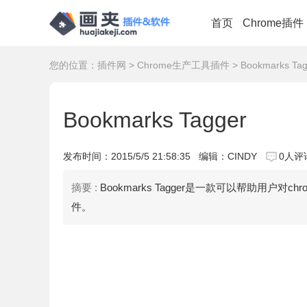
首页
Chrome插件
您的位置：
插件网
>
Chrome生产工具插件
> Bookmarks Tag
Bookmarks Tagger
发布时间：
2015/5/5 21:58:35
编辑：CINDY
0人评
摘要 :
Bookmarks Tagger是一款可以帮助用
件。