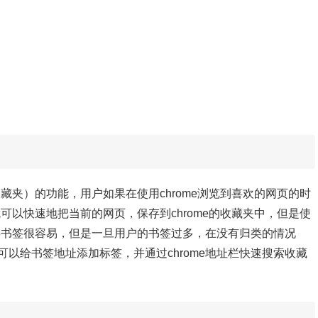
收藏夹）的功能，用户如果在使用chrome浏览到喜欢的网页的时
就可以快速地把当前的网页，保存到chrome的收藏夹中，但是使
保存书签很容易，但是一旦用户的书签过多，在没有归类的情况
以给书签地址添加标签，并通过chrome地址栏快速搜索收藏