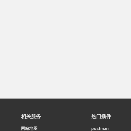
相关服务
热门插件
网站地图
postman