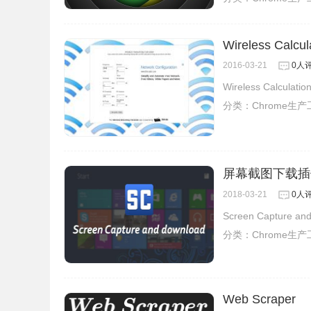
Wireless Calcul
2016-03-21
0人
Wireless Calc
分类：
Chrome生
屏幕截图下载插
2018-03-21
0人
Screen Captu
分类：
Chrome生
Web Scraper