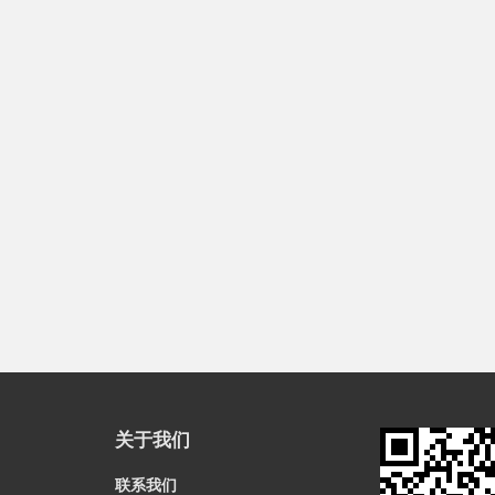
关于我们
联系我们