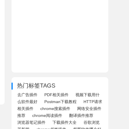
热门标签TAGS
去广告插件
PDF相关插件
视频下载用什
么软件最好
Postman下载教程
HTTP请求
相关插件
chrome搜索插件
网络安全插件
推荐
chrome阅读插件
翻译插件推荐
浏览器笔记插件
下载插件大全
谷歌浏览