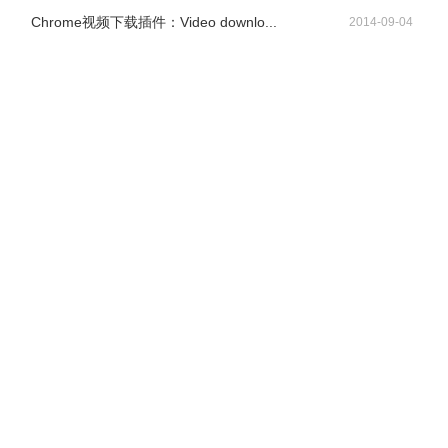
Chrome视频下载插件：Video downlo...
2014-09-04