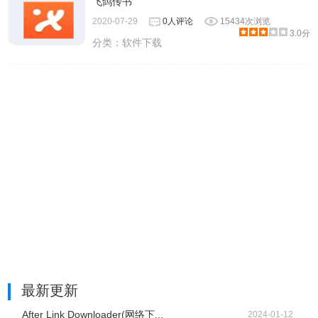
飞鸽传书
2020-07-29
0人评论
15434次浏览
3.0分
分类：
软件下载
最新更新
After Link Downloader(网络下...
2024-01-12