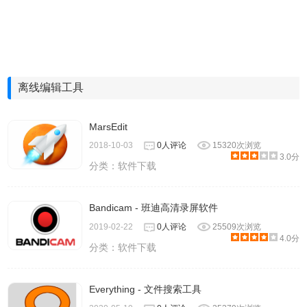
离线编辑工具
MarsEdit
2018-10-03
0人评论
15320次浏览
3.0分
分类：
软件下载
Bandicam - 班迪高清录屏软件
2019-02-22
0人评论
25509次浏览
4.0分
分类：
软件下载
Everything - 文件搜索工具