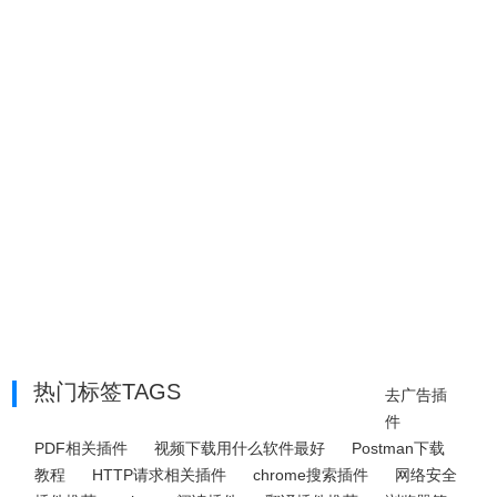
热门标签TAGS
去广告插
件
PDF相关插件
视频下载用什么软件最好
Postman下载
教程
HTTP请求相关插件
chrome搜索插件
网络安全