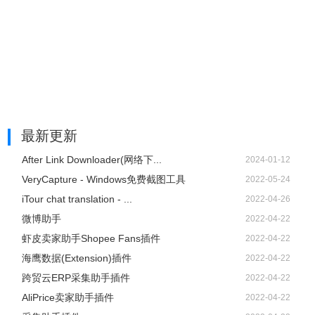
最新更新
After Link Downloader(网络下...
2024-01-12
VeryCapture - Windows免费截图工具
2022-05-24
iTour chat translation - ...
2022-04-26
微博助手
2022-04-22
虾皮卖家助手Shopee Fans插件
2022-04-22
海鹰数据(Extension)插件
2022-04-22
跨贸云ERP采集助手插件
2022-04-22
AliPrice卖家助手插件
2022-04-22