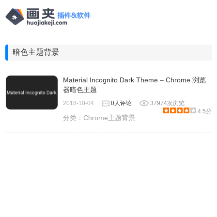
暗色主题背景
Material Incognito Dark Theme – Chrome 浏览
器暗色主题
2018-10-04
0人评论
37974次浏览
4.5分
分类：
Chrome主题背景