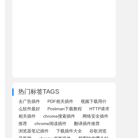
热门标签TAGS
去广告插件
PDF相关插件
视频下载用什
么软件最好
Postman下载教程
HTTP请求
相关插件
chrome搜索插件
网络安全插件
推荐
chrome阅读插件
翻译插件推荐
浏览器笔记插件
下载插件大全
谷歌浏览