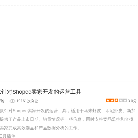
针对Shopee卖家开发的运营工具
评论
19161次浏览
3.0分
款针对Shopee卖家开发的运营工具，适用于马来虾皮、印尼虾皮、新加
提供了产品上市日期、销量情况等一些信息，同时支持竞品监控和查找
卖家完成高效选品和产品数据分析的工作。
产工具插件