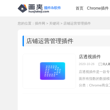
首页
Chrome插件
您的位置：
插件网
>
关键词
>
店铺运营管理插件
店铺运营管理插件
店透视插件
2020-10-26
0人
店透视插件是一款专
面所有指数的数据模块
分类：
Chrome商