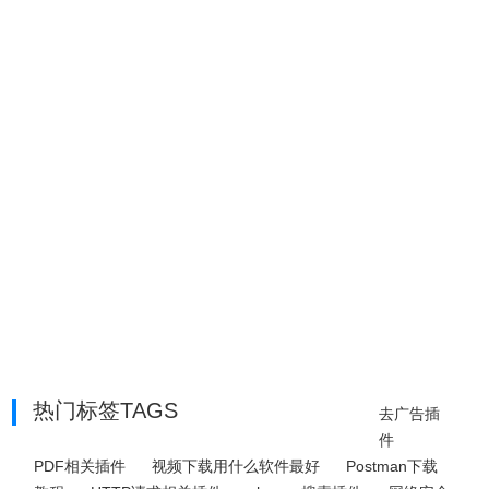
热门标签TAGS
去广告插
件
PDF相关插件
视频下载用什么软件最好
Postman下载