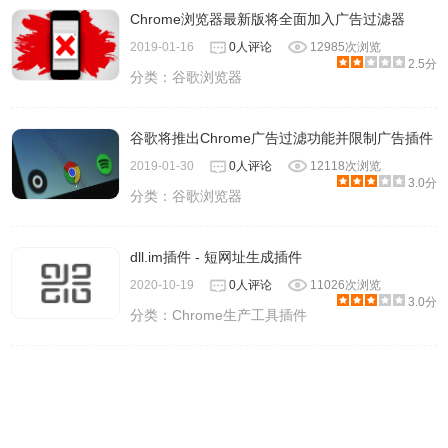
Chrome浏览器最新版将全面加入广告过滤器
2019-01-16
0人评论
12985次浏览
2.5分
分类：
谷歌浏览器
谷歌将推出Chrome广告过滤功能并限制广告插件
2019-01-30
0人评论
12118次浏览
3.0分
分类：
谷歌浏览器
dll.im插件 - 短网址生成插件
2020-10-19
0人评论
11026次浏览
3.0分
分类：
Chrome生产工具插件