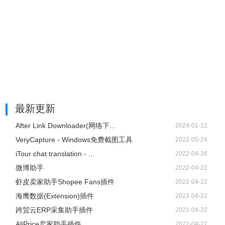
最新更新
After Link Downloader(网络下...
2024-01-12
VeryCapture - Windows免费截图工具
2022-05-24
iTour chat translation - ...
2022-04-26
微博助手
2022-04-22
虾皮卖家助手Shopee Fans插件
2022-04-22
海鹰数据(Extension)插件
2022-04-22
跨贸云ERP采集助手插件
2022-04-22
AliPrice卖家助手插件
2022-04-22