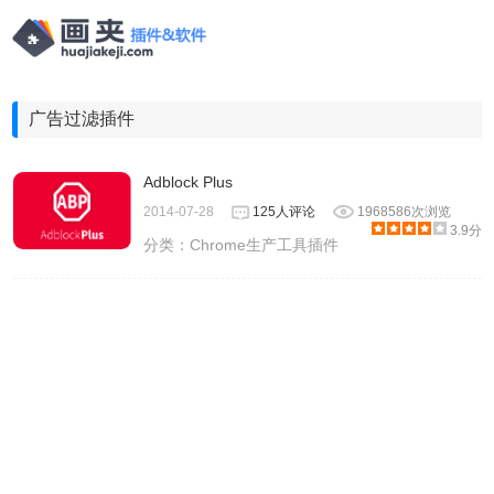
广告过滤插件
Adblock Plus
2014-07-28
125人评论
1968586次浏览
3.9分
分类：
Chrome生产工具插件