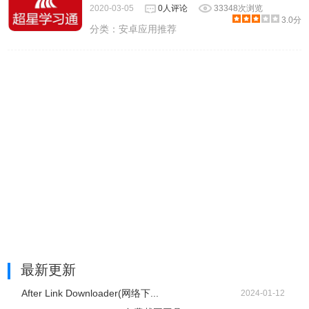
2020-03-05
0人评论
33348次浏览
3.0分
分类：
安卓应用推荐
最新更新
After Link Downloader(网络下...
2024-01-12