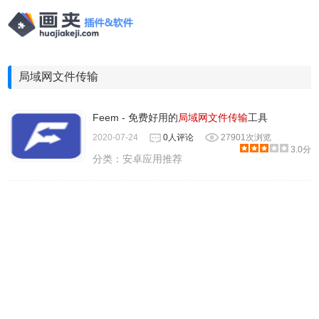
局域网文件传输
Feem - 免费好用的
局域网文件传输
工具
2020-07-24
0人评论
27901次浏览
3.0分
分类：
安卓应用推荐