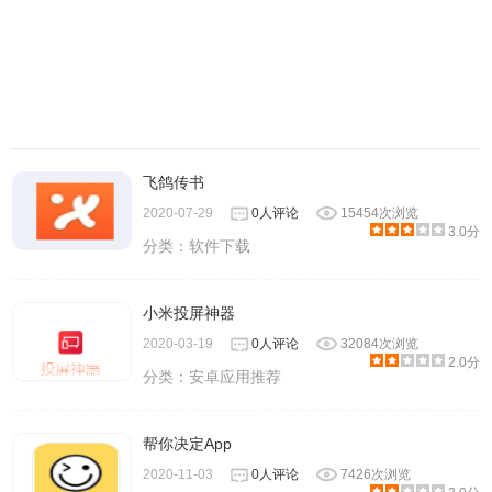
飞鸽传书
2020-07-29
0人评论
15454次浏览
3.0分
分类：
软件下载
小米投屏神器
2020-03-19
0人评论
32084次浏览
2.0分
分类：
安卓应用推荐
帮你决定App
2020-11-03
0人评论
7426次浏览