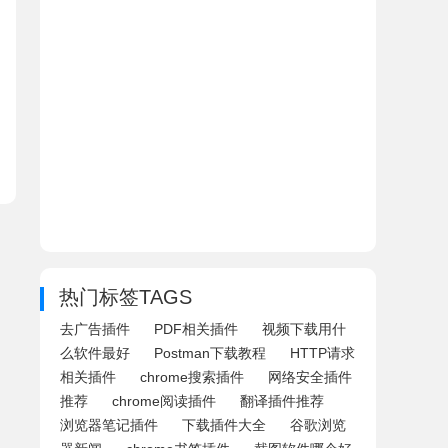
热门标签TAGS
去广告插件
PDF相关插件
视频下载用什
么软件最好
Postman下载教程
HTTP请求
相关插件
chrome搜索插件
网络安全插件
推荐
chrome阅读插件
翻译插件推荐
浏览器笔记插件
下载插件大全
谷歌浏览