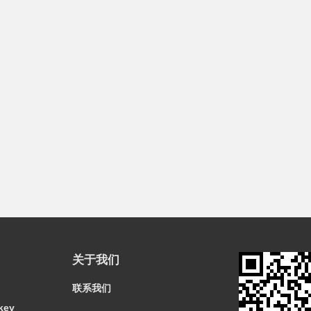
关于我们
联系我们
key