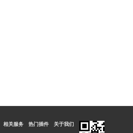
相关服务
热门插件
关于我们