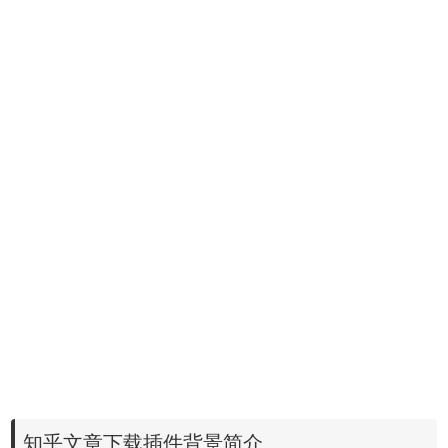
知乎文章下载插件背景简介