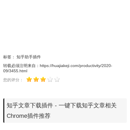
好后即可使用。
标签：
知乎助手插件
转载必须注明来自：
https://huajiakeji.com/productivity/2020-
09/3455.html
您的评分：
3、插件安装后会出现在
浏览器
右上方的插件栏中。
知乎文章下载插件 - 一键下载知乎文章相关
Chrome插件推荐