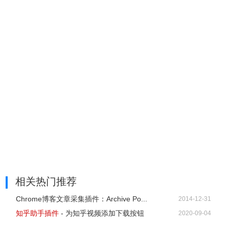
相关热门推荐
Chrome博客文章采集插件：Archive Po...
2014-12-31
知乎助手插件
- 为知乎视频添加下载按钮
2020-09-04