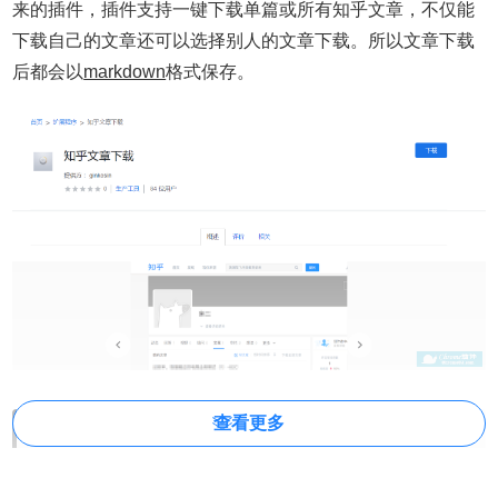
来的插件，插件支持一键下载单篇或所有知乎文章，不仅能
下载自己的文章还可以选择别人的文章下载。所以文章下载
后都会以
markdown
格式保存。
查看更多
知乎文章下载插件安装使用