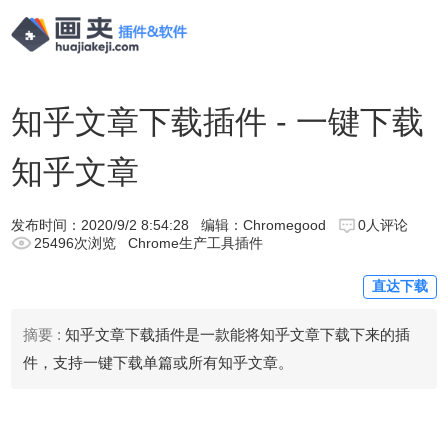
知乎文章下载插件 - 一键下载
知乎文章
发布时间：
2020/9/2 8:54:28
编辑：Chromegood
0人评论
25496次浏览
Chrome生产工具插件
直达下载
摘要 :
知乎文章下载插件是一款能将知乎文章下载下来的插
件，支持一键下载单篇或所有知乎文章。