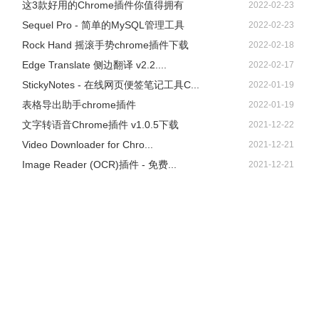
这3款好用的Chrome插件你值得拥有
2022-02-23
Sequel Pro - 简单的MySQL管理工具
2022-02-23
Rock Hand 摇滚手势chrome插件下载
2022-02-18
Edge Translate 侧边翻译 v2.2....
2022-02-17
StickyNotes - 在线网页便签笔记工具C...
2022-01-19
表格导出助手chrome插件
2022-01-19
文字转语音Chrome插件 v1.0.5下载
2021-12-22
Video Downloader for Chro...
2021-12-21
Image Reader (OCR)插件 - 免费...
2021-12-21