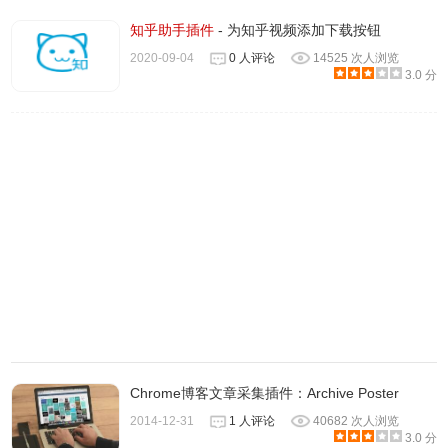
知乎助手插件
- 为知乎视频添加下载按钮
2020-09-04
0 人评论
14525 次人浏览
3.0 分
4、点击进入知乎用户的个人主页，再点击切换到【文章】一
栏。如图：
Chrome博客文章采集插件：Archive Poster
2014-12-31
1 人评论
40682 次人浏览
3.0 分