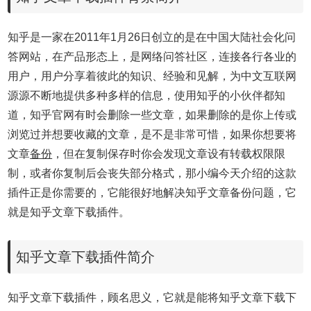
知乎是一家在2011年1月26日创立的是在中国大陆社会化问
答网站，在产品形态上，是网络问答社区，连接各行各业的
用户，用户分享着彼此的知识、经验和见解，为中文互联网
源源不断地提供多种多样的信息，使用知乎的小伙伴都知
道，知乎官网有时会删除一些文章，如果删除的是你上传或
浏览过并想要收藏的文章，是不是非常可惜，如果你想要将
文章
备份
，但在复制保存时你会发现文章设有转载权限限
制，或者你复制后会丧失部分格式，那小编今天介绍的这款
插件正是你需要的，它能很好地解决知乎文章备份问题，它
就是知乎文章下载插件。
知乎文章下载插件简介
知乎文章下载插件，顾名思义，它就是能将知乎文章下载下