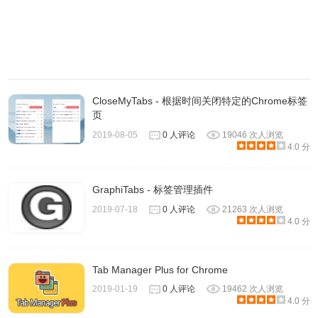
CloseMyTabs - 根据时间关闭特定的Chrome标签
页
2019-08-05
0 人评论
19046 次人浏览
4.0 分
GraphiTabs - 标签管理插件
7、这款插件还可以适配Chrome浏览器的黑暗模式。
2019-07-18
0 人评论
21263 次人浏览
4.0 分
Tab Manager Plus for Chrome
2019-01-19
0 人评论
19462 次人浏览
4.0 分