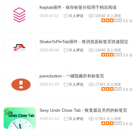
Keptab插件 - 保存标签分组用于稍后阅读
2020-10-11
0 人评论
10530 次人浏览
3.0 分
ShakeToPinTab插件 - 将浏览器标签页快速固定
2020-09-09
0 人评论
10440 次人浏览
3.0 分
panicbutton - 一键隐藏所有标签页
2020-07-25
0 人评论
17361 次人浏览
3.0 分
Sexy Undo Close Tab - 恢复最近关闭的标签页
2020-01-14
0 人评论
17361 次人浏览
3.0 分