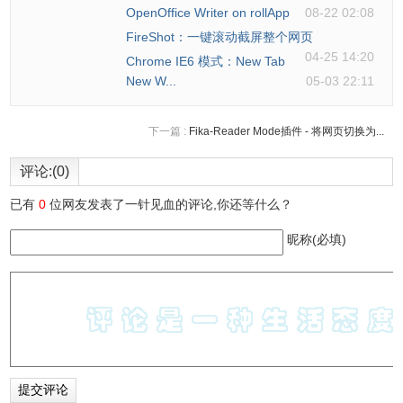
OpenOffice Writer on rollApp
08-22 02:08
FireShot：一键滚动截屏整个网页
04-25 14:20
Chrome IE6 模式：New Tab
New W...
05-03 22:11
下一篇 :
Fika-Reader Mode插件 - 将网页切换为...
评论:(0)
已有
0
位网友发表了一针见血的评论,你还等什么？
昵称(必填)