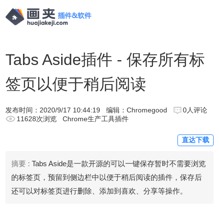
Tabs Aside插件 - 保存所有标
签页以便于稍后阅读
发布时间：
2020/9/17 10:44:19
编辑：Chromegood
0人评论
11628次浏览
Chrome生产工具插件
直达下载
摘要 :
Tabs Aside是一款开源的可以一键保存暂时不需要浏览
的标签页，预留到侧边栏中以便于稍后阅读的插件，保存后
还可以对标签页进行删除、添加到喜欢、分享等操作。