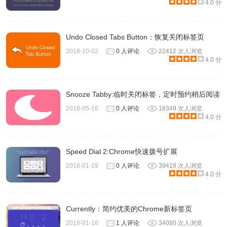
4.0 分
Undo Closed Tabs Button：恢复关闭标签页
2018-10-02
0 人评论
22412 次人浏览
4.0 分
Snooze Tabby:临时关闭标签，定时预约稍后阅读
2018-05-16
0 人评论
18349 次人浏览
4.0 分
Speed Dial 2:Chrome快速拨号扩展
2018-01-19
0 人评论
39418 次人浏览
4.0 分
Currently：简约优美的Chrome新标签页
2018-01-18
1 人评论
34080 次人浏览