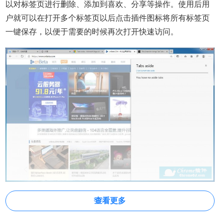
以对标签页进行删除、添加到喜欢、分享等操作。使用后用
户就可以在打开多个标签页以后点击插件图标将所有标签页
一键保存，以便于需要的时候再次打开快速访问。
查看更多