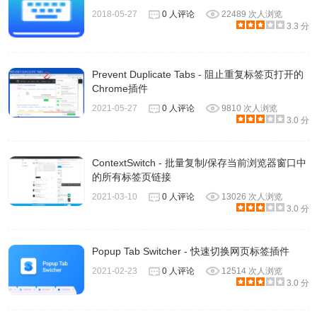
2018-05-27
0 人评论
22489 次人浏览
3.3 分
Prevent Duplicate Tabs - 阻止重复标签页打开的
Chrome插件
2021-05-27
0 人评论
9810 次人浏览
3.0 分
ContextSwitch - 批量复制/保存当前浏览器窗口中
的所有标签页链接
2021-03-10
0 人评论
13026 次人浏览
3.0 分
Popup Tab Switcher - 快速切换网页标签插件
2021-02-23
0 人评论
12514 次人浏览
3.0 分