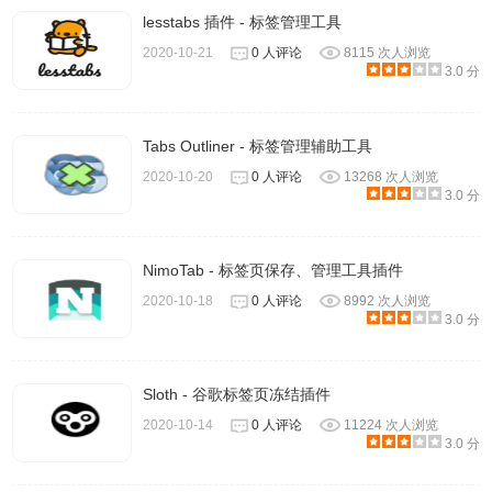
lesstabs 插件 - 标签管理工具
2020-10-21
0 人评论
8115 次人浏览
3.0 分
Tabs Outliner - 标签管理辅助工具
2020-10-20
0 人评论
13268 次人浏览
3.0 分
NimoTab - 标签页保存、管理工具插件
2020-10-18
0 人评论
8992 次人浏览
3.0 分
Sloth - 谷歌标签页冻结插件
2020-10-14
0 人评论
11224 次人浏览
3.0 分