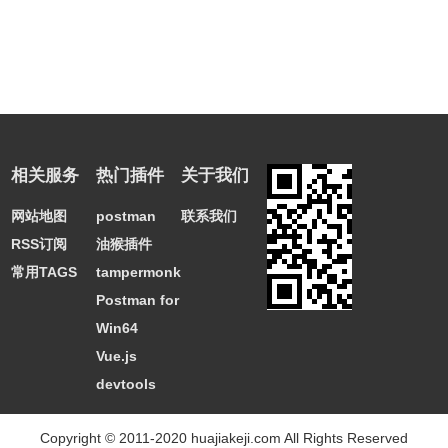
相关服务
热门插件
关于我们
网站地图
postman
联系我们
RSS订阅
油猴插件
常用TAGS
tampermonkey
Postman for
Win64
Vue.js
devtools
Copyright © 2011-2020 huajiakeji.com All Rights Reserved