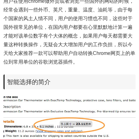
用户在使用chrome做外贸或者浏览一些国外的网站的时候，
经常会遇到一些外币、英尺，重量、温度、油耗等，由于每
个国家的风土人情不同，用户的使用习惯也不同，这些对于
国外很常见的单位，在国内用户都要在心里默默地计算一遍
才能对该单位数字有个大体的概念，如果用户每天都需要大
量这种转换操作，无疑会大大增加用户的工作负担，所以今
天给大家推荐一款可以帮助用户自动转换Chrome网页上的单
位到常用单位的谷歌浏览器插件。
智能选择的简介