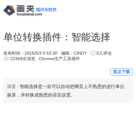
单位转换插件：智能选择
发布时间：
2015/5/3 0:53:30
编辑：CINDY
0人评论
22369次浏览
Chrome生产工具插件
直达下载
摘要 :
智能选择是一款可以自动把网页上不熟悉的进行单位
换算，并转换成熟悉的语言设置。