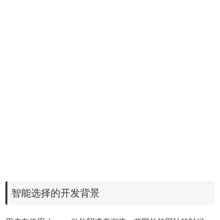
智能选择的开发背景