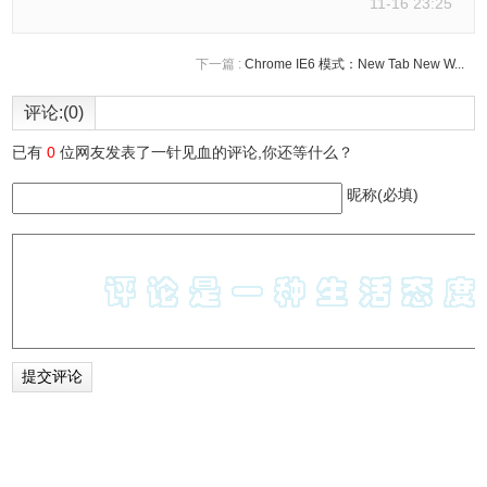
11-16 23:25
下一篇 :
Chrome IE6 模式：New Tab New W...
评论:(0)
已有
0
位网友发表了一针见血的评论,你还等什么？
昵称(必填)