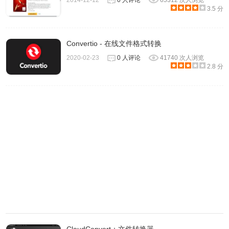
2014-12-12
0 人评论
65312 次人浏览
3.5 分
Convertio - 在线文件格式转换
2020-02-23
0 人评论
41740 次人浏览
2.8 分