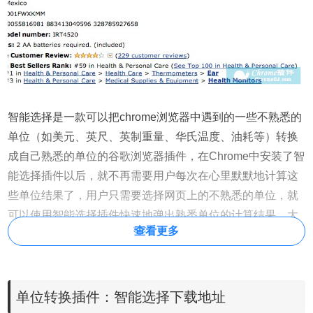
智能选择是一款可以把chrome浏览器中遇到的一些不熟悉的
单位（如美元、英尺、英制重量、华氏温度、油耗等）转换
成自己熟悉的单位的谷歌浏览器插件，在Chrome中安装了智
能选择插件以后，就不再需要用户每次在心里默默地计算这
些单位结果了，用户只需要选择网页上的不熟悉的单位，就
可以使用智能选择插件快速地弹出熟悉单位的计算结果，大
查看更多
大方便了用户的工作效率。
智能选择的使用方法
单位转换插件：智能选择下载地址