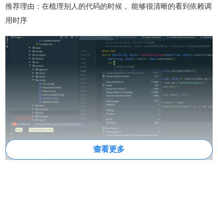
推荐理由：在梳理别人的代码的时候， 能够很清晰的看到依赖调
用时序
查看更多