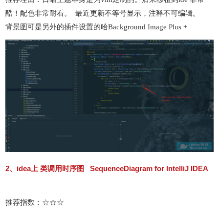
酷！配色非常耐看。 最近更新不等号显示，注释不可编辑。
背景图可是另外的插件设置的哈Background Image Plus +
2、idea上 类调用时序图 SequenceDiagram for IntelliJ IDEA
推荐指数：☆☆☆