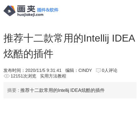
推荐十二款常用的Intellij IDEA
炫酷的插件
发布时间：
2020/11/5 9:31:41
编辑：CINDY
0人评论
12151次浏览
实用方法教程
摘要 :
推荐十二款常用的Intellij IDEA炫酷的插件