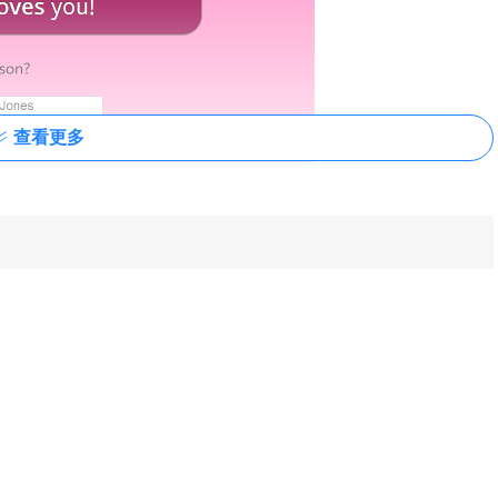
查看更多
学依据和准确性可言，用户不要过于迷恋这款chrome插件。