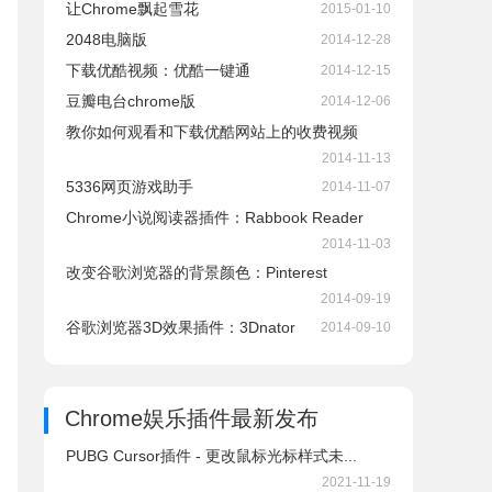
让Chrome飘起雪花
2015-01-10
2048电脑版
2014-12-28
下载优酷视频：优酷一键通
2014-12-15
豆瓣电台chrome版
2014-12-06
教你如何观看和下载优酷网站上的收费视频
2014-11-13
5336网页游戏助手
2014-11-07
Chrome小说阅读器插件：Rabbook Reader
2014-11-03
改变谷歌浏览器的背景颜色：Pinterest
2014-09-19
谷歌浏览器3D效果插件：3Dnator
2014-09-10
Chrome娱乐插件
最新发布
PUBG Cursor插件 - 更改鼠标光标样式未...
2021-11-19