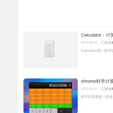
Calculator
2015-09-13
0 人
Calculator
chrome科学计
2015-03-03
0 人
科学计算器是一款使