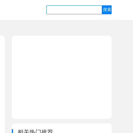
相关热门推荐