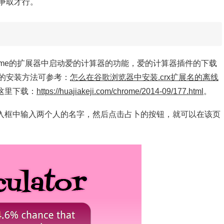
争取才行。
rome的扩展器中启动爱的计算器的功能，爱的计算器插件的下载
的安装方法可参考：
怎么在谷歌浏览器中安装.crx扩展名的离线
这里下载：
https://huajiakeji.com/chrome/2014-09/177.html
。
输入框中输入两个人的名字，然后点击占卜的按钮，就可以在该页