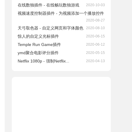
在线数独插件 - 在线畅玩数独游戏
2020-10-03
视频速度控制器插件 - 为视频添加一个播放控件
2020-08-27
天弓取色器 - 自定义网页和字体颜色
2020-08-10
惊人的自定义光标插件
2020-06-15
Temple Run Game插件
2020-06-12
ymd聚合电影评分插件
2020-05-15
Netflix 1080p - 强制Netflix...
2020-04-13