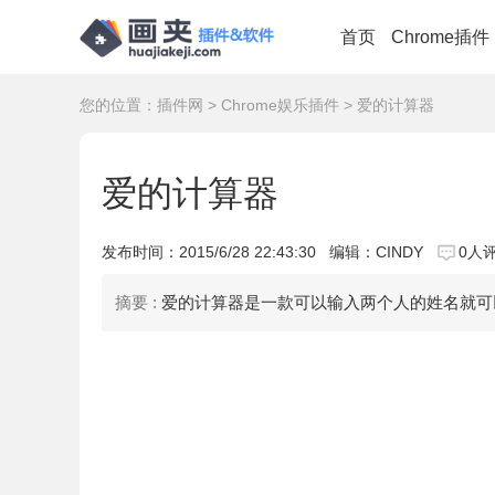
首页
Chrome插件
您的位置：
插件网
>
Chrome娱乐插件
> 爱的计算器
爱的计算器
发布时间：
2015/6/28 22:43:30
编辑：CINDY
0人
摘要 :
爱的计算器是一款可以输入两个人的姓名就可