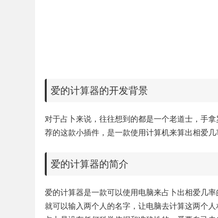
爱的计算器的开发背景
对于占卜来说，往往想到的都是一个老道士，手拿
荐的这款小插件，是一款使用计算机来算出相爱几
爱的计算器的简介
爱的计算器是一款可以使用电脑来占卜出相爱几率的
就可以输入两个人的名字，让电脑去计算这两个人相