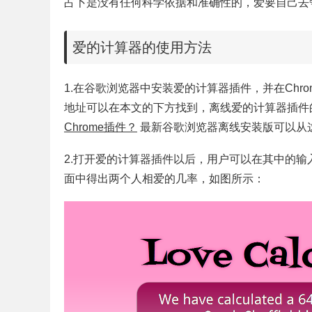
占卜是没有任何科学依据和准确性的，爱要自己去
爱的计算器的使用方法
1.在谷歌浏览器中安装爱的计算器插件，并在Ch
地址可以在本文的下方找到，离线爱的计算器插件
Chrome插件？
最新谷歌浏览器离线安装版可以从
2.打开爱的计算器插件以后，用户可以在其中的
面中得出两个人相爱的几率，如图所示：