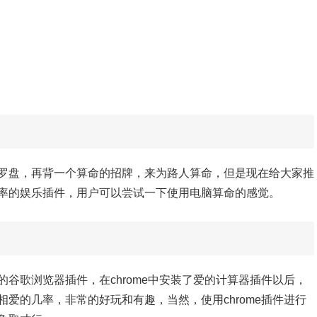
罗盘，再背一个算命的招牌，来为路人算命，但是现在给大家推
率的娱乐插件，用户可以尝试一下使用电脑算命的感觉。
谷歌浏览器插件，在chrome中安装了爱的计算器插件以后，
爱的几率，非常的好玩和有趣，当然，使用chrome插件进行