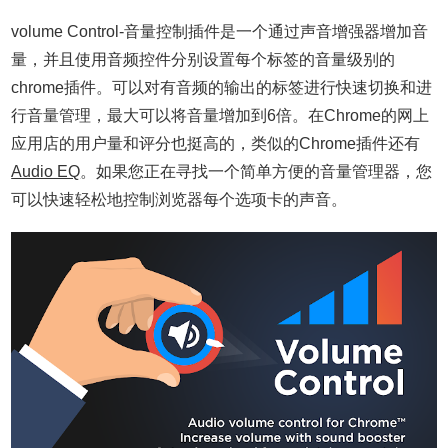
volume Control-音量控制插件是一个通过声音增强器增加音
量，并且使用音频控件分别设置每个标签的音量级别的
chrome插件。可以对有音频的输出的标签进行快速切换和进
行音量管理，最大可以将音量增加到6倍。在Chrome的网上
应用店的用户量和评分也挺高的，类似的Chrome插件还有
Audio EQ
。如果您正在寻找一个简单方便的音量管理器，您
可以快速轻松地控制浏览器每个选项卡的声音。