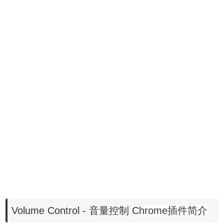
Volume Control - 音
量控制
Chrome插件简介