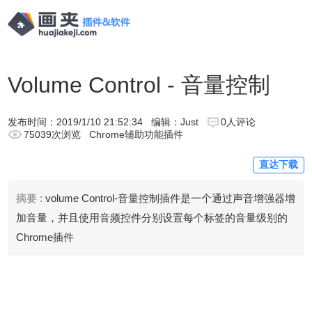
Volume Control - 音量控制
发布时间：
2019/1/10 21:52:34
编辑：Just
0人评论
75039次浏览
Chrome辅助功能插件
直达下载
摘要 :
volume Control-音量控制插件是一个通过声音增强器增
加音量，并且使用音频控件分别设置每个标签的音量级别的
Chrome插件