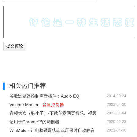
相关热门推荐
谷歌浏览器控制声音插件：Audio EQ
2014-09-24
Volume Master -
音量控制器
2022-04-30
音频大盗（酷小子）-下载任意网页音乐、视频
2021-01-04
适用于Chrome™的均衡器
2020-02-23
WinMute - 让电脑锁屏状态或屏保时自动静音
2022-04-30