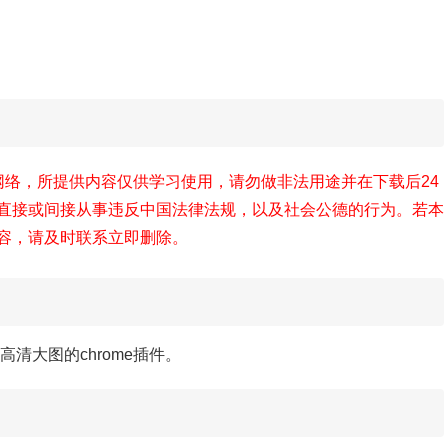
自网络，所提供内容仅供学习使用，请勿做非法用途并在下载后24
直接或间接从事违反中国法律法规，以及社会公德的行为。若本
容，请及时联系立即删除。
高清大图的chrome插件。