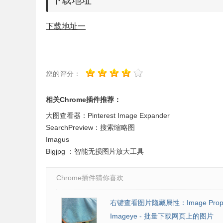
下载地址
下载地址一
您的评分：
相关Chrome插件推荐：
大图查看器：Pinterest Image Expander
SearchPreview：搜索缩略图
Imagus
Bigjpg ：智能无损图片放大工具
Chrome插件猜你喜欢
右键查看图片隐藏属性：Image Propert
Imageye - 批量下载网页上的图片