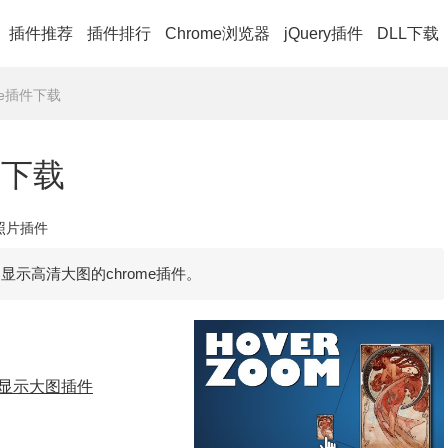
插件推荐
插件排行
Chrome浏览器
jQuery插件
DLL下载
ome插件下载
插件下载
e照片插件
显示高清大图的chrome插件。
显示大图插件