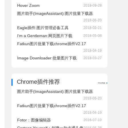
Hover Zoom
2018-09-28
图片助手(ImageAssistant):图片批量下载器
2018-06-20
Eagle插件:图片管理必备工具
2018-05-21
I‘m a Gentleman:网页图片下载
2018-05-08
Fatkun图片批量下载chrome插件V2.17
2018-04-19
Image Downloader:批量图片下载
2018-03-27
Chrome插件推荐
图片助手(ImageAssistant):图片批量下载器
2018-06-20
Fatkun图片批量下载chrome插件V2.17
2018-04-19
Fotor：图像编辑器
2016-07-10