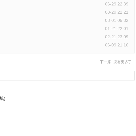
06-29 22:39
08-29 22:21
08-01 05:32
01-21 22:01
02-21 23:09
06-09 21:16
下一篇 :
没有更多了
填)