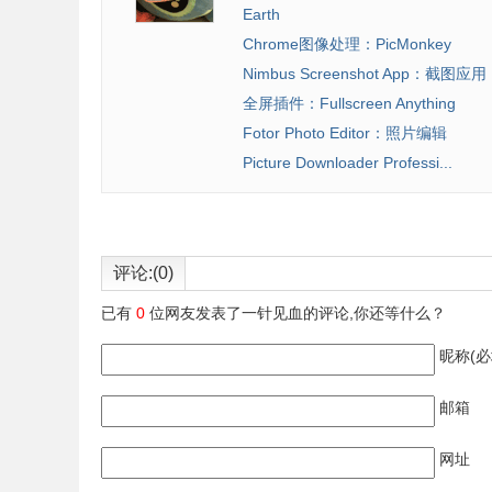
Earth
Chrome图像处理：PicMonkey
Nimbus Screenshot App：截图应用
全屏插件：Fullscreen Anything
Fotor Photo Editor：照片编辑
Picture Downloader Professi...
评论:(0)
已有
0
位网友发表了一针见血的评论,你还等什么？
昵称(必
邮箱
网址