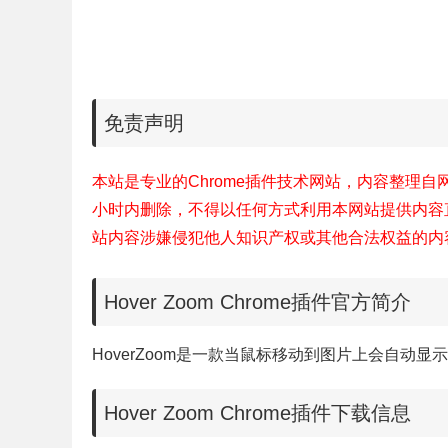
免责声明
本站是专业的Chrome插件技术网站，内容整理
小时内删除，不得以任何方式利用本网站提供内容
站内容涉嫌侵犯他人知识产权或其他合法权益的内
Hover Zoom Chrome插件官方简介
HoverZoom是一款当鼠标移动到图片上会自动显示
Hover Zoom Chrome插件下载信息