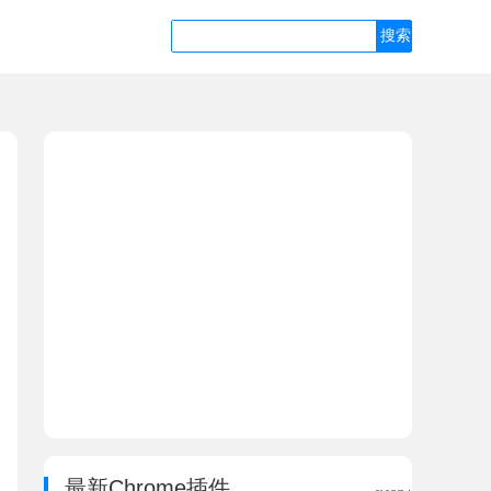
最新Chrome插件