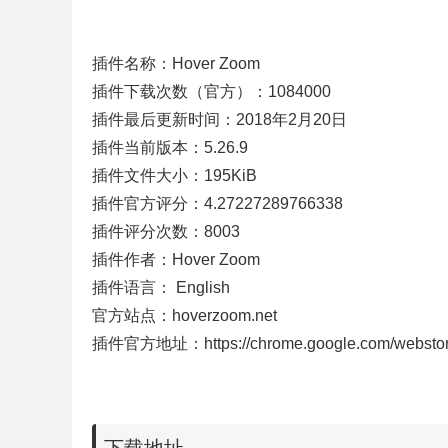
插件名称：Hover Zoom
插件下载次数（官方）：1084000
插件最后更新时间：2018年2月20日
插件当前版本：5.26.9
插件文件大小：195KiB
插件官方评分：4.27227289766338
插件评分次数：8003
插件作者：Hover Zoom
插件语言： English
官方站点：hoverzoom.net
插件官方地址：https://chrome.google.com/webstore/d