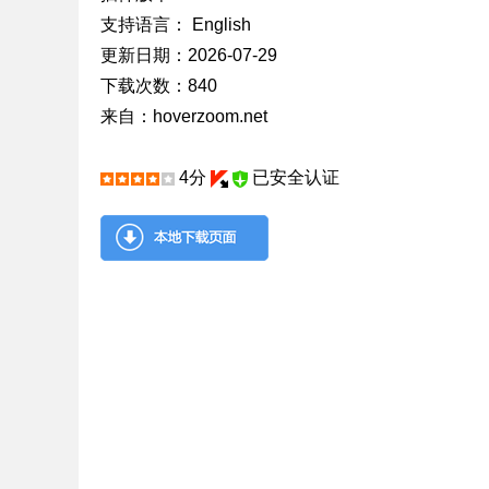
支持语言： English
更新日期：2026-07-29
下载次数：840
来自：hoverzoom.net
4分
已安全认证