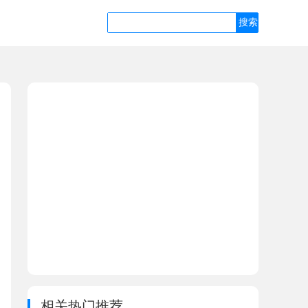
相关热门推荐