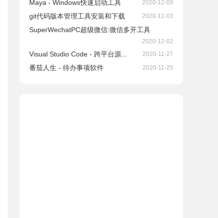
Maya - Windows快速启动工具
2020-12-09
git代码版本管理工具安装和下载
2020-12-03
SuperWechatPC超级微信:微信多开工具
2020-12-02
Visual Studio Code - 跨平台源...
2020-11-27
番茄人生 - 待办事项软件
2020-11-25