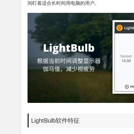
间盯着适合长时间用电脑的用户。
LightBulb软件特征