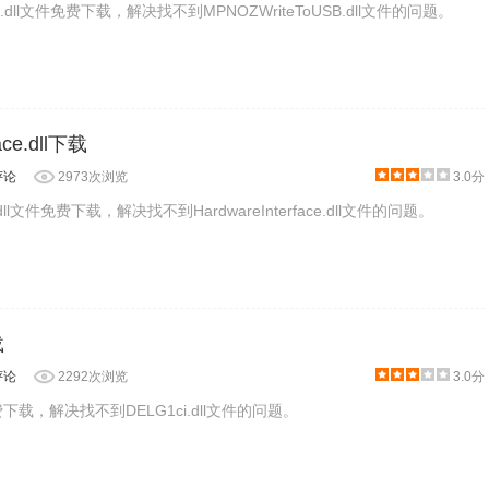
SB.dll文件免费下载，解决找不到MPNOZWriteToUSB.dll文件的问题。
ace.dll下载
评论
2973次浏览
3.0分
ace.dll文件免费下载，解决找不到HardwareInterface.dll文件的问题。
载
评论
2292次浏览
3.0分
件免费下载，解决找不到DELG1ci.dll文件的问题。