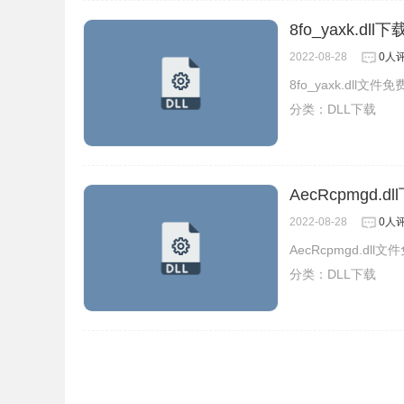
8fo_yaxk.dll下
2022-08-28
0人
8fo_yaxk.dll文
分类：
DLL下载
AecRcpmgd.dl
2022-08-28
0人
AecRcpmgd.dl
分类：
DLL下载