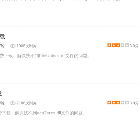
下载
评论
1908次浏览
3.0分
l文件免费下载，解决找不到FileUnlock.dll文件的问题。
载
评论
2186次浏览
3.0分
件免费下载，解决找不到ecp2eres.dll文件的问题。