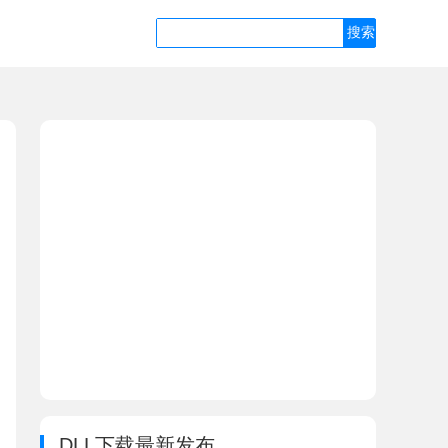
DLL下载最新发布