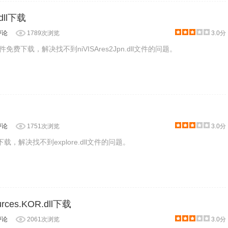
.dll下载
评论
1789次浏览
3.0分
.dll文件免费下载，解决找不到niVISAres2Jpn.dll文件的问题。
评论
1751次浏览
3.0分
免费下载，解决找不到explore.dll文件的问题。
urces.KOR.dll下载
评论
2061次浏览
3.0分