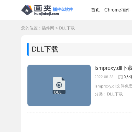
首页
Chrome插件
您的位置：
插件网
>
DLL下载
DLL下载
lsmproxy.dll下
2022-08-28
0人
lsmproxy.dll文
分类：
DLL下载