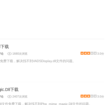
ll下载
评论
1680次浏览
3.0分
ll文件免费下载，解决找不到VADSDisplay.dll文件的问题。
ic.Dll下载
评论
2407次浏览
3.0分
c.Dll文件免费下载，解决找不到Php_mime_magic.Dll文件的问题。