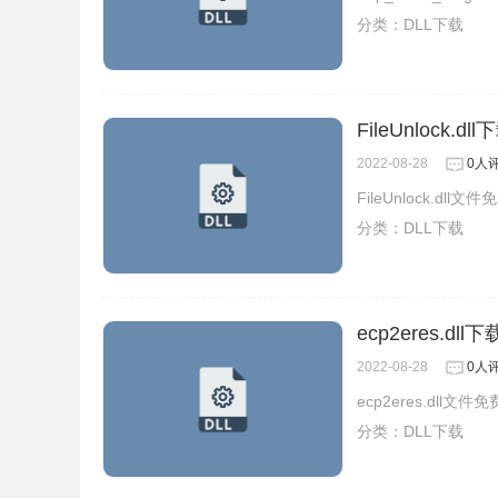
分类：
DLL下载
FileUnlock.dll
2022-08-28
0人
FileUnlock.dl
分类：
DLL下载
ecp2eres.dll下
2022-08-28
0人
ecp2eres.dll文
分类：
DLL下载