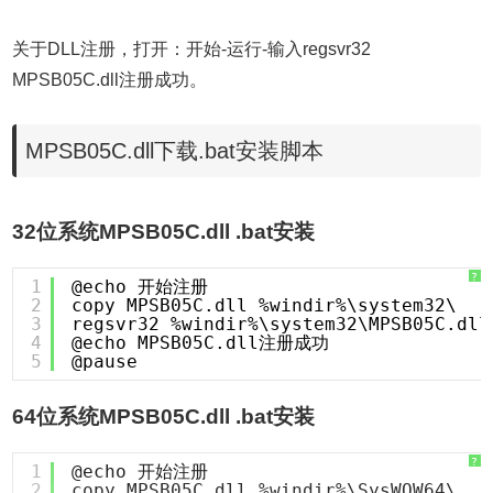
关于DLL注册，打开：开始-运行-输入regsvr32
MPSB05C.dll注册成功。
MPSB05C.dll下载.bat安装脚本
32位系统MPSB05C.dll .bat安装
?
1
@echo 开始注册
2
copy MPSB05C.dll %windir%\system32\
3
regsvr32 %windir%\system32\MPSB05C.dll
4
@echo MPSB05C.dll注册成功
5
@pause
64位系统MPSB05C.dll .bat安装
?
1
@echo 开始注册
2
copy MPSB05C.dll %windir%\SysWOW64\