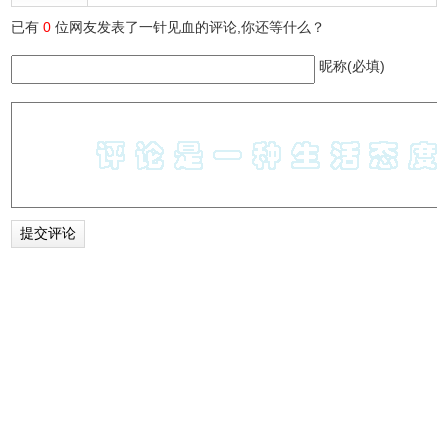
已有
0
位网友发表了一针见血的评论,你还等什么？
昵称(必填)