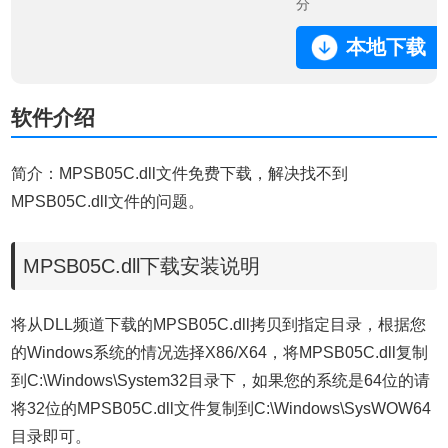
分
本地下载
软件介绍
简介：MPSB05C.dll文件免费下载，解决找不到
MPSB05C.dll文件的问题。
MPSB05C.dll下载安装说明
将从DLL频道下载的MPSB05C.dll拷贝到指定目录，根据您
的Windows系统的情况选择X86/X64，将MPSB05C.dll复制
到C:\Windows\System32目录下，如果您的系统是64位的请
将32位的MPSB05C.dll文件复制到C:\Windows\SysWOW64
目录即可。