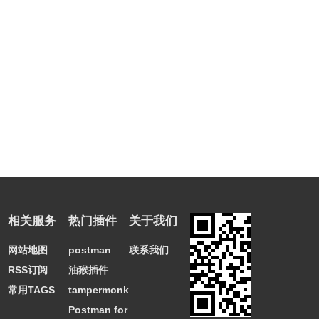
相关服务
热门插件
关于我们
网站地图
postman
联系我们
RSS订阅
油猴插件
常用TAGS
tampermonkey
Postman for