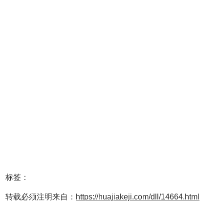
标签：
转载必须注明来自：
https://huajiakeji.com/dll/14664.html