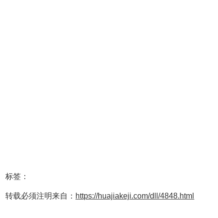
标签：
转载必须注明来自：
https://huajiakeji.com/dll/4848.html