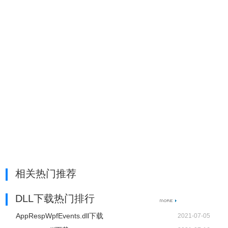
相关热门推荐
DLL下载热门排行
AppRespWpfEvents.dll下载
2021-07-05