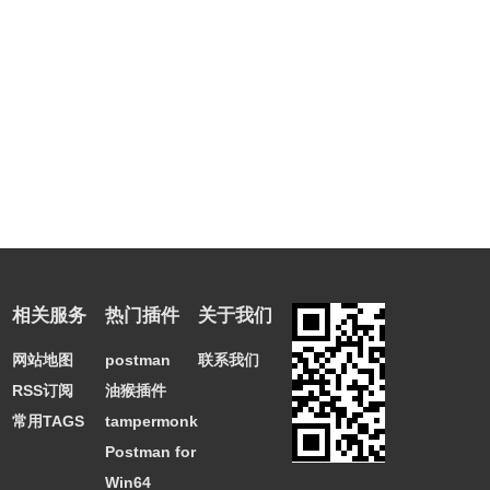
相关服务
热门插件
关于我们
网站地图
postman
联系我们
RSS订阅
油猴插件
常用TAGS
tampermonkey
Postman for
Win64