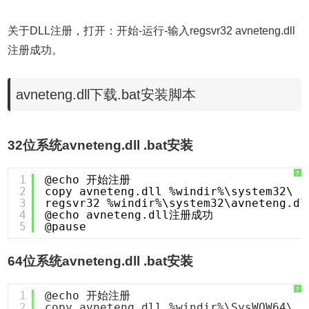
关于DLL注册，打开：开始-运行-输入regsvr32 avneteng.dll
注册成功。
avneteng.dll下载.bat安装脚本
32位系统avneteng.dll .bat安装
?
1
@echo 开始注册
2
copy avneteng.dll %windir%\system32\
3
regsvr32 %windir%\system32\avneteng.dl
4
@echo avneteng.dll注册成功
5
@pause
64位系统avneteng.dll .bat安装
?
1
@echo 开始注册
2
copy avneteng.dll %windir%\SysWOW64\