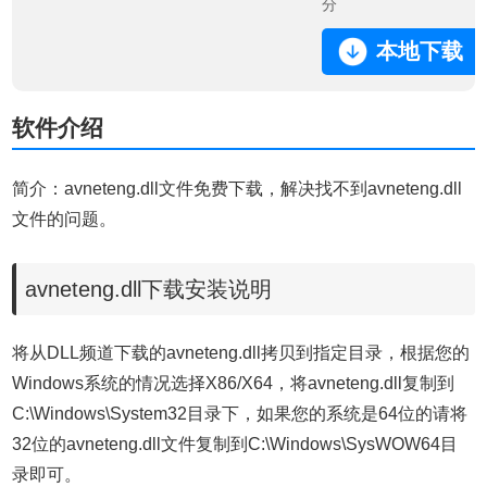
分
本地下载
软件介绍
简介：avneteng.dll文件免费下载，解决找不到avneteng.dll
文件的问题。
avneteng.dll下载安装说明
将从DLL频道下载的avneteng.dll拷贝到指定目录，根据您的
Windows系统的情况选择X86/X64，将avneteng.dll复制到
C:\Windows\System32目录下，如果您的系统是64位的请将
32位的avneteng.dll文件复制到C:\Windows\SysWOW64目
录即可。