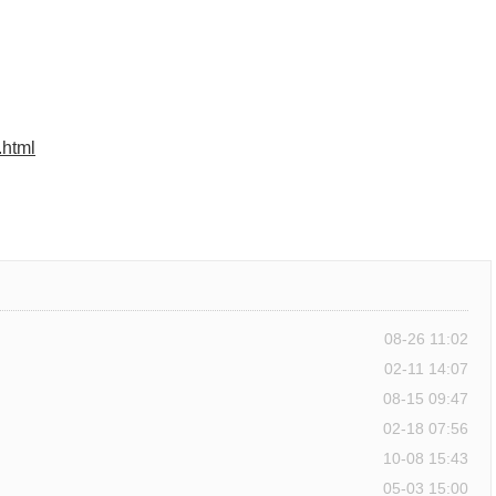
.html
08-26 11:02
02-11 14:07
08-15 09:47
02-18 07:56
10-08 15:43
05-03 15:00