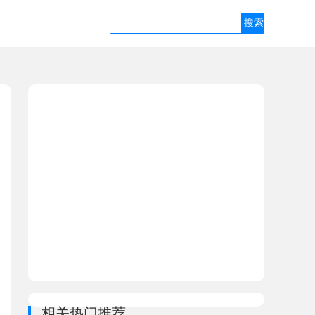
相关热门推荐