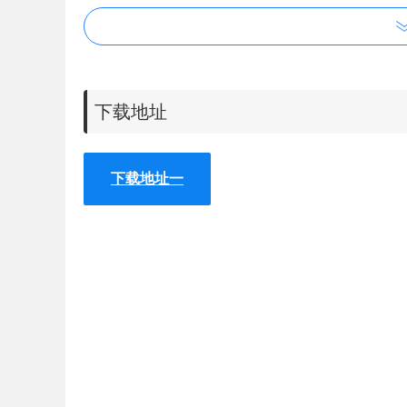
下载地址
下载地址一